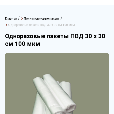
/
/
Главная
Полиэтиленовые пакеты
Одноразовые пакеты ПВД 30 х 30 см 100 мкм
Одноразовые пакеты ПВД 30 х 30
см 100 мкм