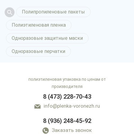
Полипропиленовые пакеты
Полиэтиленовая пленка
Одноразовые защитные маски
Одноразовые перчатки
полиэтиленовая упаковка по ценам от
производителя
8 (473) 228-70-43
info@plenka-voronezh.ru
8 (936) 248-45-92
Заказать звонок