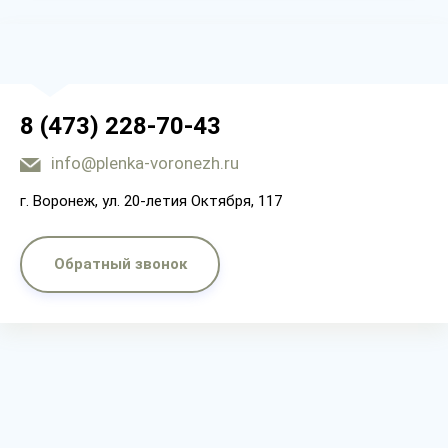
8 (473) 228-70-43
info@plenka-voronezh.ru
г. Воронеж, ул. 20-летия Октября, 117
Обратный звонок