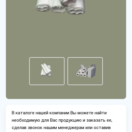
В каталоге нашей компании Вы можете найти
необходимую для Вас продукцию и заказать ее,
сделав звонок нашим менеджерам или оставив