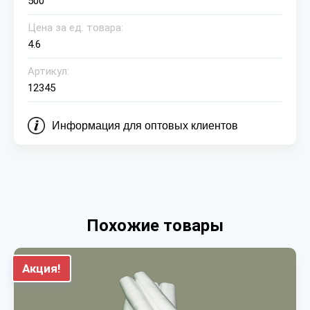
500
Цена за ед. товара:
4.6
Артикул:
12345
Информация для оптовых клиентов
Похожие товары
Акция!