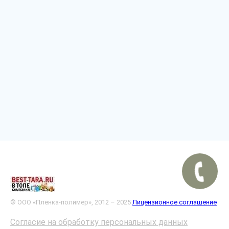
© ООО «Пленка-полимер», 2012 – 2025
Лицензионное соглашение
Согласие на обработку персональных данных