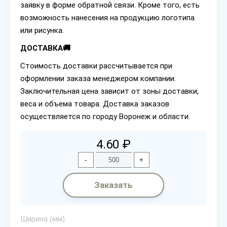
заявку в форме обратной связи. Кроме того, есть
возможность нанесения на продукцию логотипа
или рисунка.
ДОСТАВКА🚚
Стоимость доставки рассчитывается при
оформлении заказа менеджером компании.
Заключительная цена зависит от зоны доставки,
веса и объема товара. Доставка заказов
осуществляется по городу Воронеж и области.
4.60 ₽
-
+
Заказать
Ширина (мм)