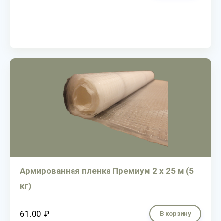
Армированная пленка Премиум 2 х 25 м (5
кг)
61.00 ₽
В корзину