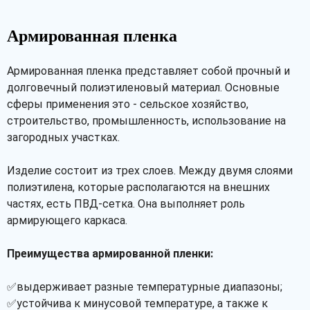
Армированная пленка
Армированная пленка представляет собой прочный и
долговечный полиэтиленовый материал. Основные
сферы применения это - сельское хозяйство,
строительство, промышленность, использование на
загородных участках.
Изделие состоит из трех слоев. Между двумя слоями
полиэтилена, которые располагаются на внешних
частях, есть ПВД-сетка. Она выполняет роль
армирующего каркаса.
Преимущества армированной пленки:
✅выдерживает разные температурные диапазоны;
✅устойчива к минусовой температуре, а также к