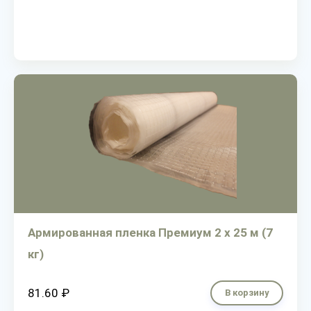
Армированная пленка Премиум 2 х 25 м (7
кг)
81.60 ₽
В корзину