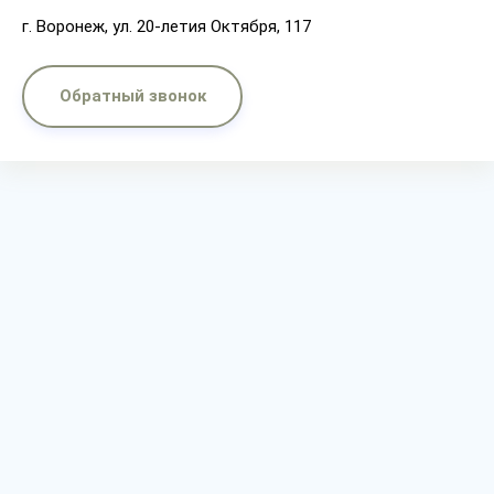
г. Воронеж, ул. 20-летия Октября, 117
Обратный звонок