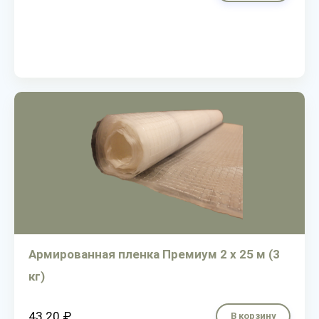
Армированная пленка Премиум 2 х 25 м (3
кг)
43.20 ₽
В корзину