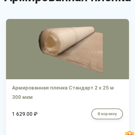
Армированная пленка Стандарт 2 х 25 м
300 мкм
1 629.00 ₽
В корзину