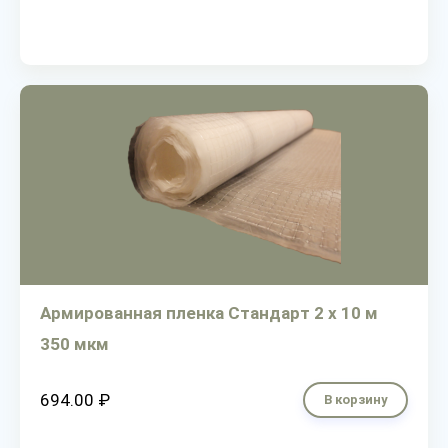
Армированная пленка Стандарт 2 х 10 м
350 мкм
694.00 ₽
В корзину