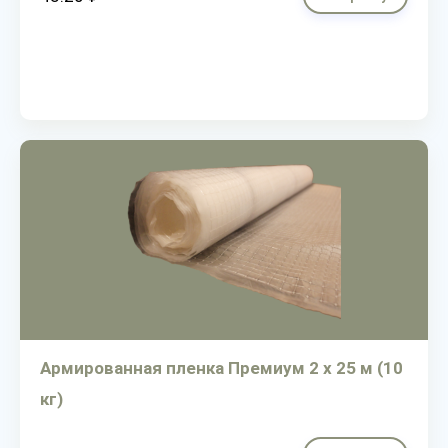
Армированная пленка Премиум 2 х 25 м (10
кг)