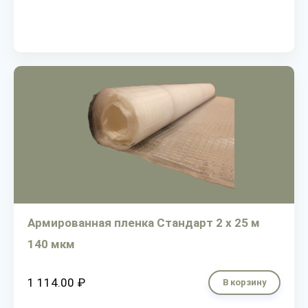
Армированная пленка Стандарт 2 х 25 м
140 мкм
1 114.00 ₽
В корзину