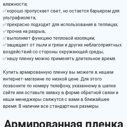
влажности;
✅хорошо пропускает свет, но остается барьером для
ультрафиолета;
✅прекрасно подходит для использования в теплицах;
✅прочна на разрыв;
✅выполняет функцию тепловой изоляции;
✅защищает от пыли и грязи и других неблагоприятных
воздействий со стороны окружающей среды;
✅нашу пленку можно применять длительное время.
Купить армированную пленку вы можете в нашем
интернет-магазине по низкой цене. Для этого
позвоните по номеру телефону, указанному в шапке
сайте или оставьте заявку в форме обратной связи и
наши менеджеры свяжутся с вами в ближайшее
время. В наличии все стандартные размеры.
Армированная пленка