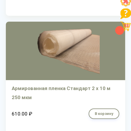
Армированная пленка Стандарт 2 х 10 м
250 мкм
610.00 ₽
В корзину