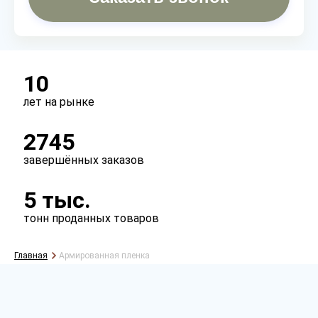
10
лет на рынке
2745
завершённых заказов
5 тыс.
тонн проданных товаров
Главная
Армированная пленка