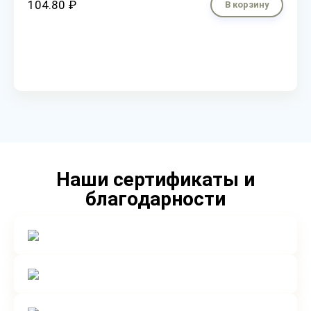
104.80 ₽
В корзину
Наши сертификаты и
благодарности