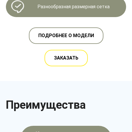
Разнообразная размерная сетка
ПОДРОБНЕЕ О МОДЕЛИ
ЗАКАЗАТЬ
Преимущества