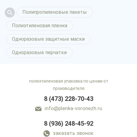
Полипропиленовые пакеты
Полиэтиленовая пленка
Одноразовые защитные маски
Одноразовые перчатки
полиэтиленовая упаковка по ценам от
производителя
8 (473) 228-70-43
info@plenka-voronezh.ru
8 (936) 248-45-92
заказать звонок