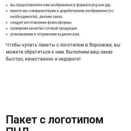
вы предоставляете нам изображение в формате png или jpg;
вместе мы совершенствуем и дорабатываем изображение (по
необходимости), делаем заказ;
следует изготовление флексоформы;
проверяем качество готовой продукции;
упаковываем и отправляем изделия вам.
Чтобы купить пакеты с логотипом в Воронеже, вы
можете обратиться к нам. Выполним ваш заказ
быстро, качественно и недорого!
Пакет с логотипом