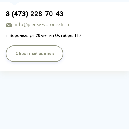
8 (473) 228-70-43
info@plenka-voronezh.ru
г. Воронеж, ул. 20-летия Октября, 117
Обратный звонок