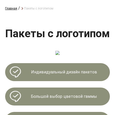
/
Главная
Пакеты с логотипом
Пакеты с логотипом
Индивидуальный дизайн пакетов
Большой выбор цветовой гаммы