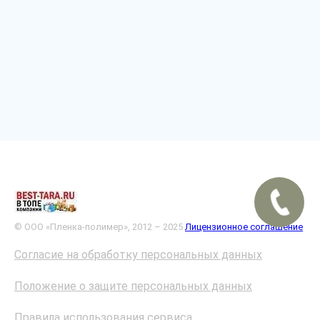
© ООО «Пленка-полимер», 2012 – 2025
Лицензионное соглашение
Согласие на обработку персональных данных
Положение о защите персональных данных
Правила использования сервиса