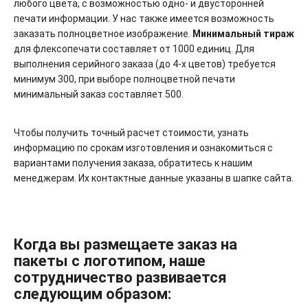
любого цвета, с возможностью одно- и двусторонней
печати информации. У нас также имеется возможность
заказать полноцветное изображение.
Минимальный тираж
для флексопечати составляет от 1000 единиц. Для
выполнения серийного заказа (до 4-х цветов) требуется
минимум 300, при выборе полноцветной печати
минимальный заказ составляет 500.
Чтобы получить точный расчет стоимости, узнать
информацию по срокам изготовления и ознакомиться с
вариантами получения заказа, обратитесь к нашим
менеджерам. Их контактные данные указаны в шапке сайта.
Когда вы размещаете заказ на
пакеты с логотипом, наше
сотрудничество развивается
следующим образом: