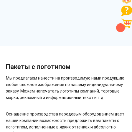
Пакеты с логотипом
Мы предлагаем нанести на производимую нами продукцию
любое сложное изображение по вашему индивидуальному
заказу. Можем напечатать логотипы компаний, торговые
марки, рекламный и информационный текст и т.д.
Оснащение производства передовым оборудованием дает
нашей компании возможность предложить вам пакеты с
логотипом, исполненные в ярких оттенках и абсолютно