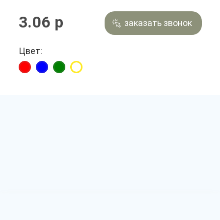
3.06 р
заказать звонок
Цвет: