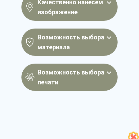
Качественно нанесем
изображение
Возможность выбора
материала
Возможность выбора
печати