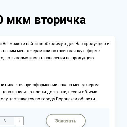
20 мкм вторичка
ии Вы можете найти необходимую для Вас продукцию и
ок нашим менеджерам или оставив заявку в форме
го, есть возможность нанесения на продукцию
читывается при оформлении заказа менеджером
 цена зависит от зоны доставки, веса и объема
 осуществляется по городу Воронеж и области.
Заказать
+