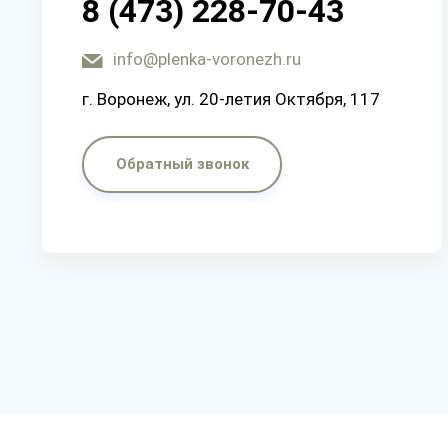
8 (473) 228-70-43
info@plenka-voronezh.ru
г. Воронеж, ул. 20-летия Октября, 117
Обратный звонок