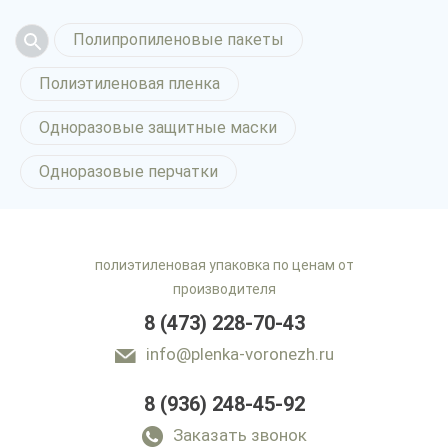
Полипропиленовые пакеты
Полиэтиленовая пленка
Одноразовые защитные маски
Одноразовые перчатки
полиэтиленовая упаковка по ценам от
производителя
8 (473) 228-70-43
info@plenka-voronezh.ru
8 (936) 248-45-92
Заказать звонок