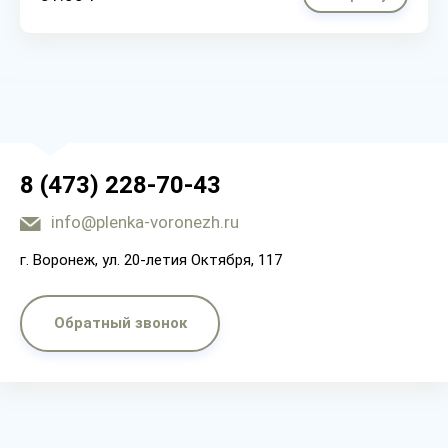
8 (473) 228-70-43
info@plenka-voronezh.ru
г. Воронеж, ул. 20-летия Октября, 117
Обратный звонок