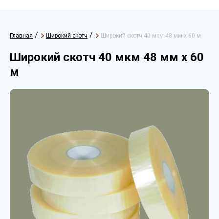
/
/
Главная
Широкий скотч
Широкий скотч 40 мкм 48 мм х 60 м
Широкий скотч 40 мкм 48 мм х 60
м