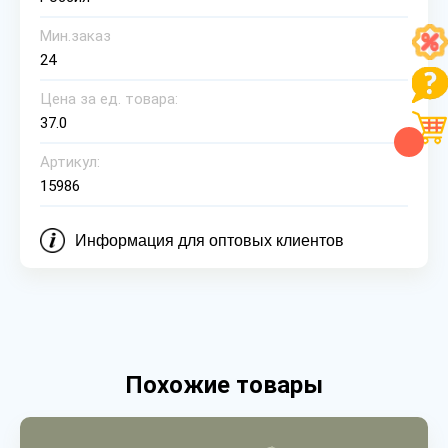
Мин.заказ
24
Цена за ед. товара:
37.0
Артикул:
15986
Информация для оптовых клиентов
Похожие товары