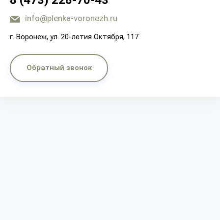
8 (473) 228-70-43
info@plenka-voronezh.ru
г. Воронеж, ул. 20-летия Октября, 117
Обратный звонок