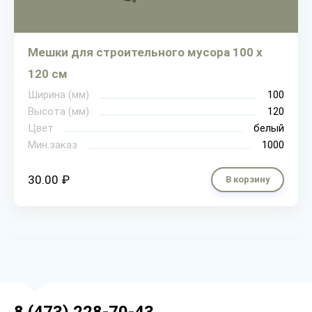
Мешки для строительного мусора 100 х
120 см
Ширина (мм)
100
Высота (мм)
120
Цвет
белый
Мин.заказ
1000
30.00 ₽
В корзину