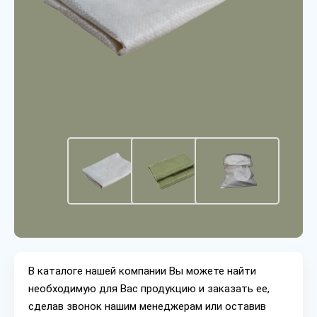
В каталоге нашей компании Вы можете найти
необходимую для Вас продукцию и заказать ее,
сделав звонок нашим менеджерам или оставив