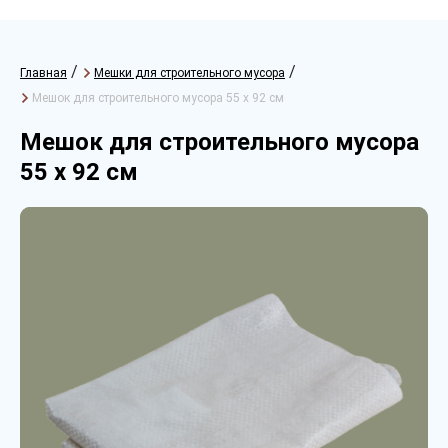
/
/
Главная
Мешки для строительного мусора
Мешок для строительного мусора 55 х 92 см
Мешок для строительного мусора
55 х 92 см