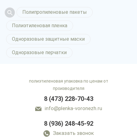
Полипропиленовые пакеты
Полиэтиленовая пленка
Одноразовые защитные маски
Одноразовые перчатки
полиэтиленовая упаковка по ценам от
производителя
8 (473) 228-70-43
info@plenka-voronezh.ru
8 (936) 248-45-92
Заказать звонок