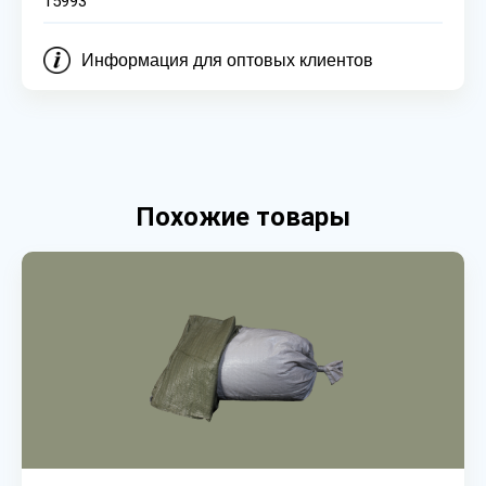
15993
Информация для оптовых клиентов
Похожие товары