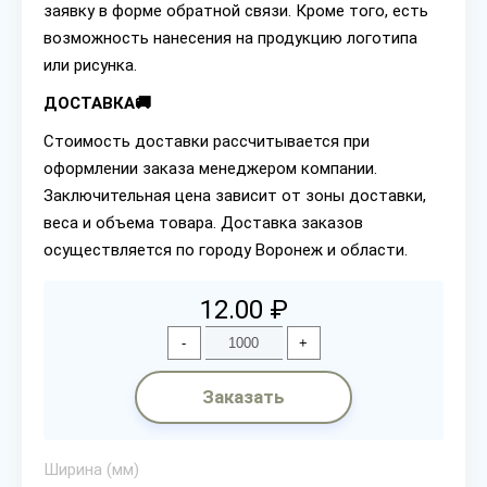
заявку в форме обратной связи. Кроме того, есть
возможность нанесения на продукцию логотипа
или рисунка.
ДОСТАВКА🚚
Стоимость доставки рассчитывается при
оформлении заказа менеджером компании.
Заключительная цена зависит от зоны доставки,
веса и объема товара. Доставка заказов
осуществляется по городу Воронеж и области.
12.00 ₽
-
+
Заказать
Ширина (мм)