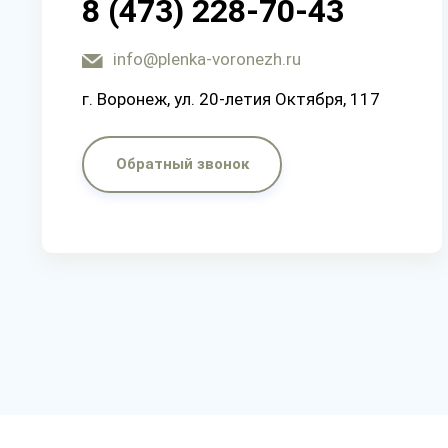
8 (473) 228-70-43
info@plenka-voronezh.ru
г. Воронеж, ул. 20-летия Октября, 117
Обратный звонок