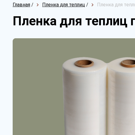
Главная
/
Пленка для теплиц
/
Пленка для тепл
Пленка для теплиц 