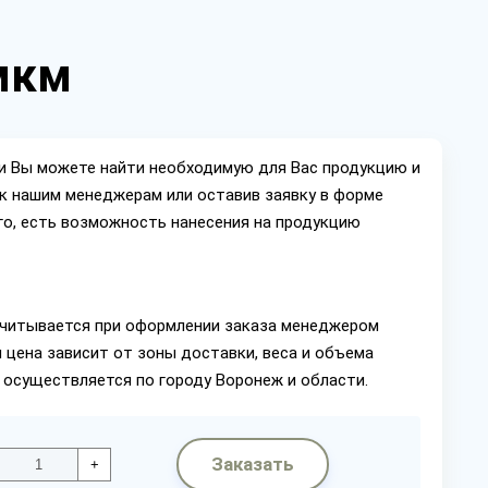
 мкм
ии Вы можете найти необходимую для Вас продукцию и
ок нашим менеджерам или оставив заявку в форме
го, есть возможность нанесения на продукцию
читывается при оформлении заказа менеджером
 цена зависит от зоны доставки, веса и объема
 осуществляется по городу Воронеж и области.
Заказать
+