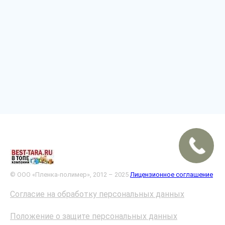
© ООО «Пленка-полимер», 2012 – 2025
Лицензионное соглашение
Согласие на обработку персональных данных
Положение о защите персональных данных