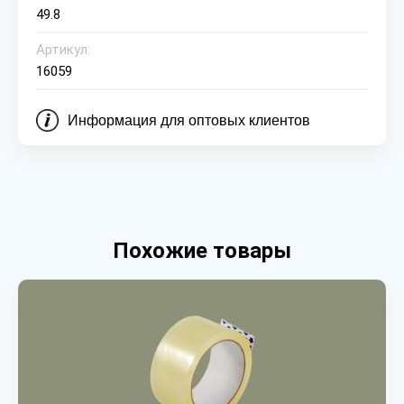
49.8
Артикул:
16059
Информация для оптовых клиентов
Похожие товары