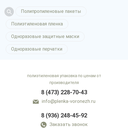
Полипропиленовые пакеты
Полиэтиленовая пленка
Одноразовые защитные маски
Одноразовые перчатки
полиэтиленовая упаковка по ценам от
производителя
8 (473) 228-70-43
info@plenka-voronezh.ru
8 (936) 248-45-92
Заказать звонок