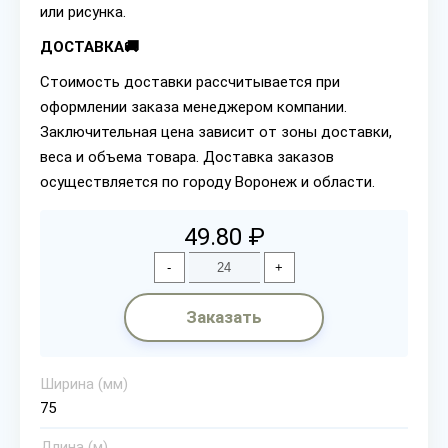
или рисунка.
ДОСТАВКА🚚
Стоимость доставки рассчитывается при
оформлении заказа менеджером компании.
Заключительная цена зависит от зоны доставки,
веса и объема товара. Доставка заказов
осуществляется по городу Воронеж и области.
49.80 ₽
-
+
Заказать
Ширина (мм)
75
Длина (м)