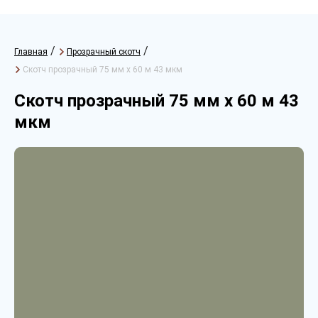
/
/
Главная
Прозрачный скотч
Скотч прозрачный 75 мм х 60 м 43 мкм
Скотч прозрачный 75 мм х 60 м 43
мкм