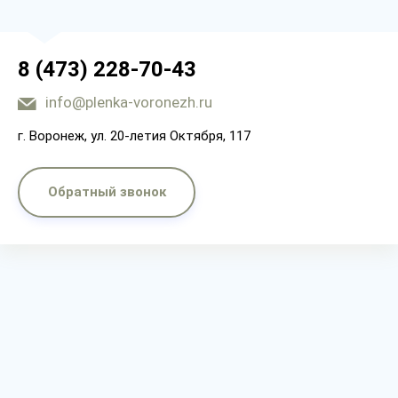
8 (473) 228-70-43
info@plenka-voronezh.ru
г. Воронеж, ул. 20-летия Октября, 117
Обратный звонок