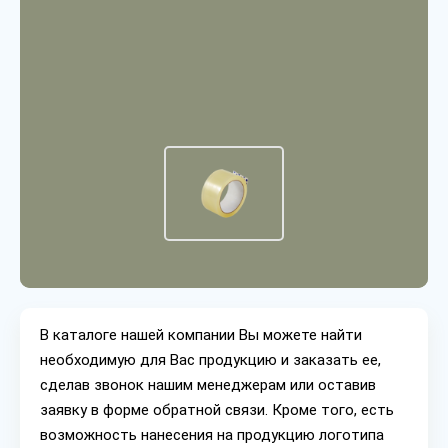
В каталоге нашей компании Вы можете найти
необходимую для Вас продукцию и заказать ее,
сделав звонок нашим менеджерам или оставив
заявку в форме обратной связи. Кроме того, есть
возможность нанесения на продукцию логотипа