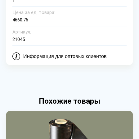
1
Цена за ед. товара:
4660.76
Артикул:
21045
Информация для оптовых клиентов
Похожие товары