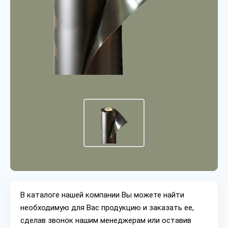
В каталоге нашей компании Вы можете найти
необходимую для Вас продукцию и заказать ее,
сделав звонок нашим менеджерам или оставив