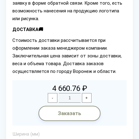
заявку в форме обратной связи. Кроме того, есть
возможность нанесения на продукцию логотипа
или рисунка.
ДОСТАВКА🚚
Стоимость доставки рассчитывается при
оформлении заказа менеджером компании.
Заключительная цена зависит от зоны доставки,
веса и объема товара. Доставка заказов
осуществляется по городу Воронеж и области.
4 660.76 ₽
-
+
Заказать
Ширина (мм)