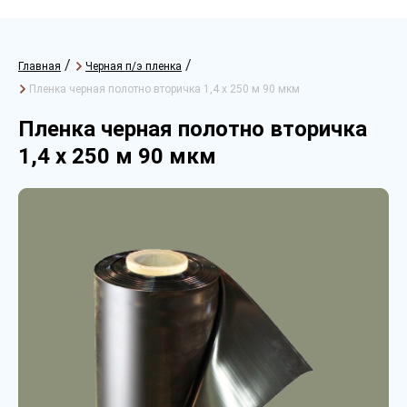
/
/
Главная
Черная п/э пленка
Пленка черная полотно вторичка 1,4 х 250 м 90 мкм
Пленка черная полотно вторичка
1,4 х 250 м 90 мкм