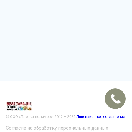
© ООО «Пленка-полимер», 2012 – 2025
Лицензионное соглашение
Согласие на обработку персональных данных