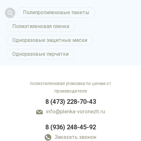
Полипропиленовые пакеты
Полиэтиленовая пленка
Одноразовые защитные маски
Одноразовые перчатки
полиэтиленовая упаковка по ценам от
производителя
8 (473) 228-70-43
info@plenka-voronezh.ru
8 (936) 248-45-92
Заказать звонок