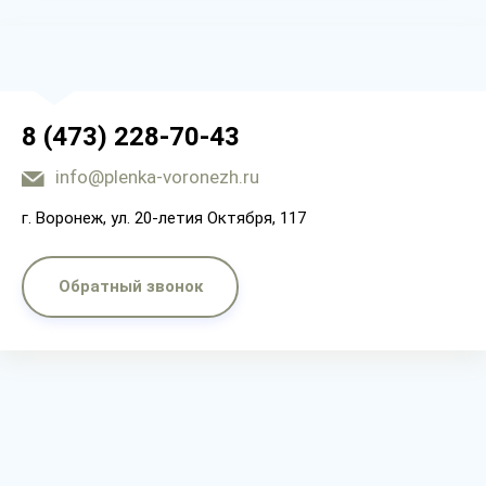
8 (473) 228-70-43
info@plenka-voronezh.ru
г. Воронеж, ул. 20-летия Октября, 117
Обратный звонок