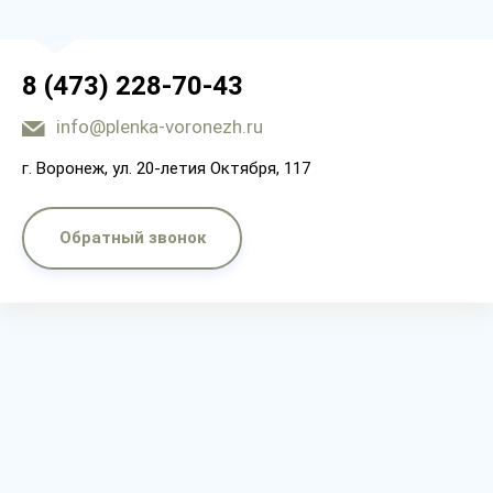
8 (473) 228-70-43
info@plenka-voronezh.ru
г. Воронеж, ул. 20-летия Октября, 117
Обратный звонок