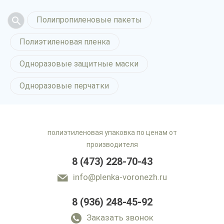
Полипропиленовые пакеты
Полиэтиленовая пленка
Одноразовые защитные маски
Одноразовые перчатки
полиэтиленовая упаковка по ценам от
производителя
8 (473) 228-70-43
info@plenka-voronezh.ru
8 (936) 248-45-92
Заказать звонок