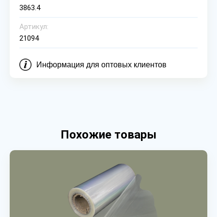
3863.4
Артикул:
21094
Информация для оптовых клиентов
Похожие товары