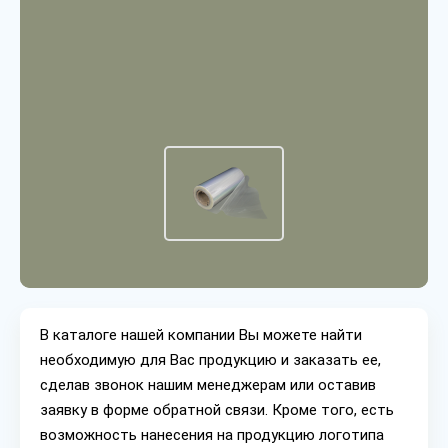
В каталоге нашей компании Вы можете найти
необходимую для Вас продукцию и заказать ее,
сделав звонок нашим менеджерам или оставив
заявку в форме обратной связи. Кроме того, есть
возможность нанесения на продукцию логотипа