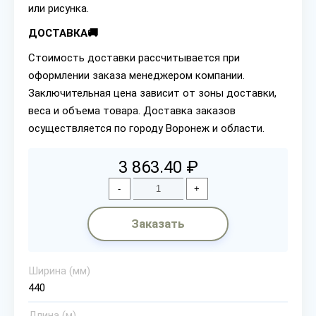
или рисунка.
ДОСТАВКА🚚
Стоимость доставки рассчитывается при
оформлении заказа менеджером компании.
Заключительная цена зависит от зоны доставки,
веса и объема товара. Доставка заказов
осуществляется по городу Воронеж и области.
3 863.40 ₽
-
+
Заказать
Ширина (мм)
440
Длина (м)