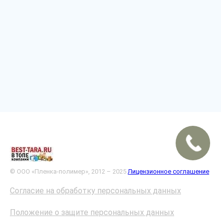
© ООО «Пленка-полимер», 2012 – 2025
Лицензионное соглашение
Согласие на обработку персональных данных
Положение о защите персональных данных