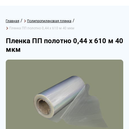
/
/
Главная
Полипропиленовая пленка
Пленка ПП полотно 0,44 х 610 м 40 мкм
Пленка ПП полотно 0,44 х 610 м 40
мкм