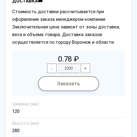
ДОСТАВКА🚚
Стоимость доставки рассчитывается при
оформлении заказа менеджером компании.
Заключительная цена зависит от зоны доставки,
веса и объема товара. Доставка заказов
осуществляется по городу Воронеж и области.
0.78 ₽
-
+
Заказать
Ширина (мм)
120
Высота (мм)
280