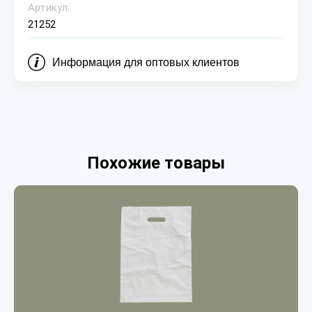
Артикул:
21252
Информация для оптовых клиентов
Похожие товары