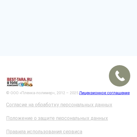
© ООО «Пленка-полимер», 2012 – 2025
Лицензионное соглашение
Согласие на обработку персональных данных
Положение о защите персональных данных
Правила использования сервиса