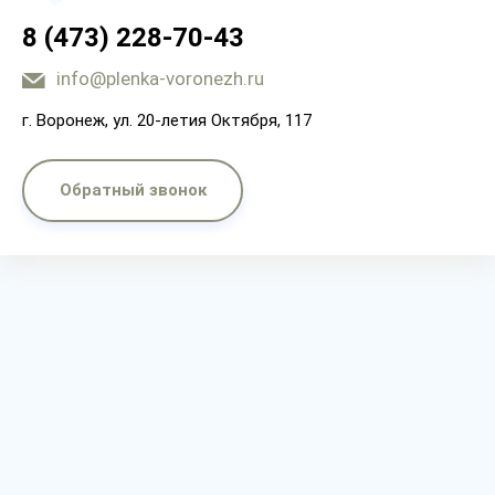
8 (473) 228-70-43
info@plenka-voronezh.ru
г. Воронеж, ул. 20-летия Октября, 117
Обратный звонок