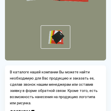
В каталоге нашей компании Вы можете найти
необходимую для Вас продукцию и заказать ее,
сделав звонок нашим менеджерам или оставив
заявку в форме обратной связи. Кроме того, есть
возможность нанесения на продукцию логотипа
или рисунка.