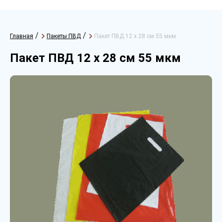
/
/
Главная
Пакеты ПВД
Пакет ПВД 12 х 28 см 55 мкм
Пакет ПВД 12 х 28 см 55 мкм