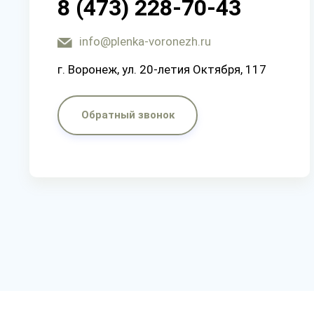
8 (473) 228-70-43
info@plenka-voronezh.ru
г. Воронеж, ул. 20-летия Октября, 117
Обратный звонок