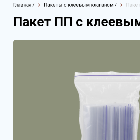
Главная
/
Пакеты с клеевым клапаном
/
Пакет
Пакет ПП с клеевым