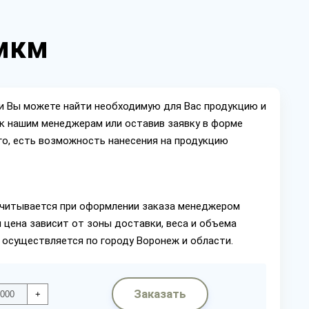
 мкм
ии Вы можете найти необходимую для Вас продукцию и
ок нашим менеджерам или оставив заявку в форме
го, есть возможность нанесения на продукцию
читывается при оформлении заказа менеджером
 цена зависит от зоны доставки, веса и объема
 осуществляется по городу Воронеж и области.
Заказать
+