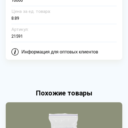
10000
Цена за ед. товара:
8.89
Артикул:
21591
Информация для оптовых клиентов
Похожие товары