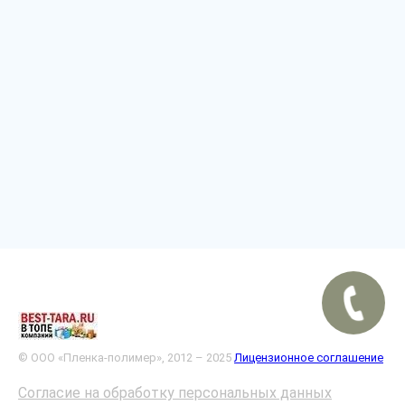
© ООО «Пленка-полимер», 2012 – 2025
Лицензионное соглашение
Согласие на обработку персональных данных