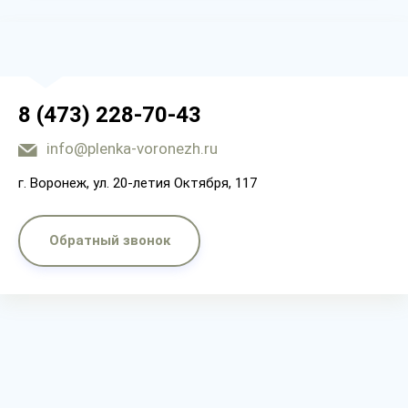
8 (473) 228-70-43
info@plenka-voronezh.ru
г. Воронеж, ул. 20-летия Октября, 117
Обратный звонок