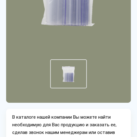
В каталоге нашей компании Вы можете найти
необходимую для Вас продукцию и заказать ее,
сделав звонок нашим менеджерам или оставив