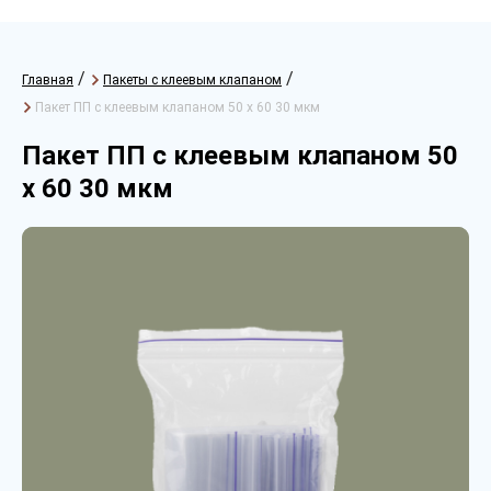
/
/
Главная
Пакеты с клеевым клапаном
Пакет ПП с клеевым клапаном 50 х 60 30 мкм
Пакет ПП с клеевым клапаном 50
х 60 30 мкм