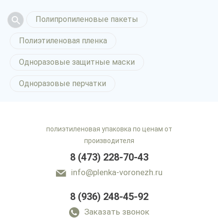
Полипропиленовые пакеты
Полиэтиленовая пленка
Одноразовые защитные маски
Одноразовые перчатки
полиэтиленовая упаковка по ценам от
производителя
8 (473) 228-70-43
info@plenka-voronezh.ru
8 (936) 248-45-92
Заказать звонок