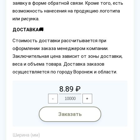
заявку в форме обратной связи. Кроме того, есть
возможность нанесения на продукцию логотипа
или рисунка.
ДОСТАВКА🚚
Стоимость доставки рассчитывается при
оформлении заказа менеджером компании.
Заключительная цена зависит от зоны доставки,
веса и объема товара. Доставка заказов
осуществляется по городу Воронеж и области.
8.89 ₽
-
+
Заказать
Ширина (мм)