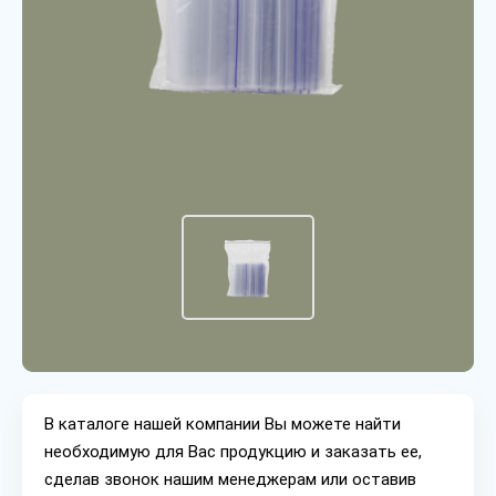
В каталоге нашей компании Вы можете найти
необходимую для Вас продукцию и заказать ее,
сделав звонок нашим менеджерам или оставив