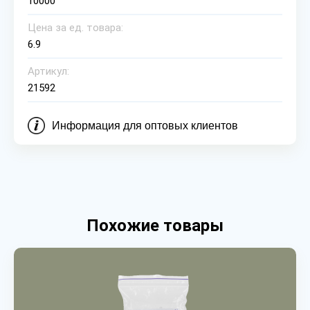
10000
Цена за ед. товара:
6.9
Артикул:
21592
Информация для оптовых клиентов
Похожие товары