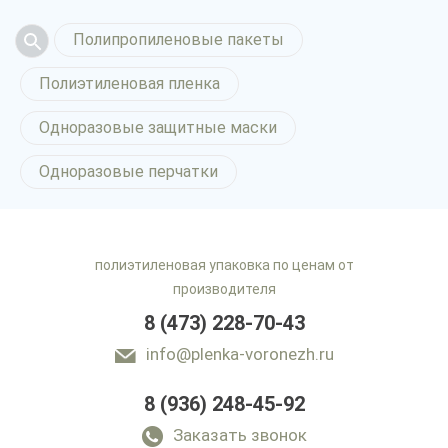
Полипропиленовые пакеты
Полиэтиленовая пленка
Одноразовые защитные маски
Одноразовые перчатки
полиэтиленовая упаковка по ценам от
производителя
8 (473) 228-70-43
info@plenka-voronezh.ru
8 (936) 248-45-92
Заказать звонок