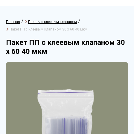
/
/
Главная
Пакеты с клеевым клапаном
Пакет ПП с клеевым клапаном 30 х 60 40 мкм
Пакет ПП с клеевым клапаном 30
х 60 40 мкм