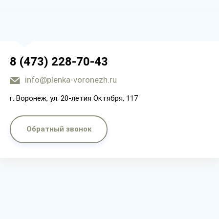
8 (473) 228-70-43
info@plenka-voronezh.ru
г. Воронеж, ул. 20-летия Октября, 117
Обратный звонок