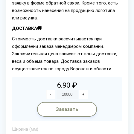
заявку в форме обратной связи. Кроме того, есть
возможность нанесения на продукцию логотипа
или рисунка.
ДОСТАВКА🚚
Стоимость доставки рассчитывается при
оформлении заказа менеджером компании.
Заключительная цена зависит от зоны доставки,
веса и объема товара. Доставка заказов
осуществляется по городу Воронеж и области.
6.90 ₽
-
+
Заказать
Ширина (мм)