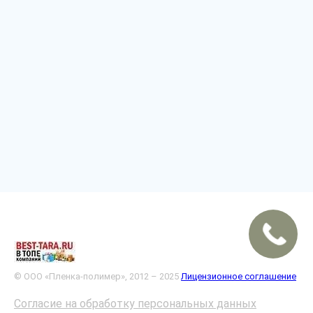
© ООО «Пленка-полимер», 2012 – 2025
Лицензионное соглашение
Согласие на обработку персональных данных