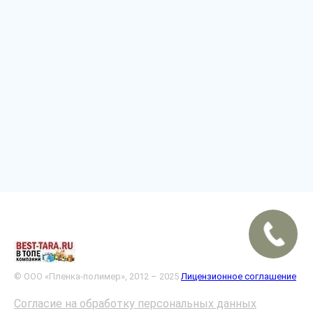
© ООО «Пленка-полимер», 2012 – 2025
Лицензионное соглашение
Согласие на обработку персональных данных