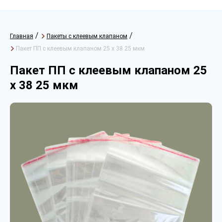
/
/
Главная
Пакеты с клеевым клапаном
Пакет ПП с клеевым клапаном 25 х 38 25 мкм
Пакет ПП с клеевым клапаном 25
х 38 25 мкм