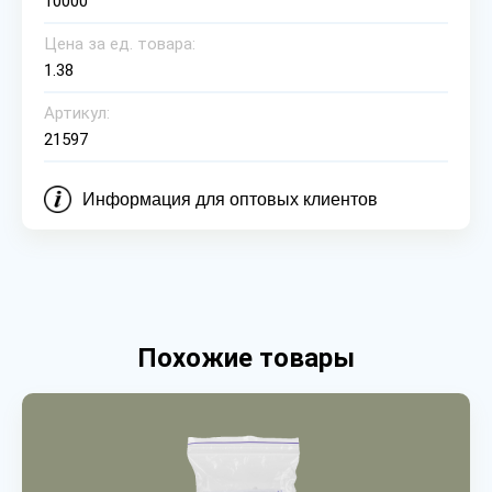
10000
Цена за ед. товара:
1.38
Артикул:
21597
Информация для оптовых клиентов
Похожие товары