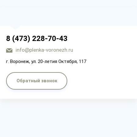
8 (473) 228-70-43
info@plenka-voronezh.ru
г. Воронеж, ул. 20-летия Октября, 117
Обратный звонок