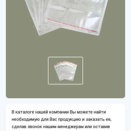
В каталоге нашей компании Вы можете найти
необходимую для Вас продукцию и заказать ее,
сделав звонок нашим менеджерам или оставив