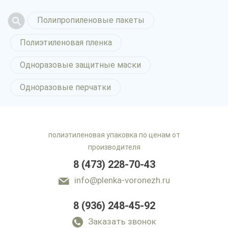
Полипропиленовые пакеты
Полиэтиленовая пленка
Одноразовые защитные маски
Одноразовые перчатки
полиэтиленовая упаковка по ценам от
производителя
8 (473) 228-70-43
info@plenka-voronezh.ru
8 (936) 248-45-92
Заказать звонок