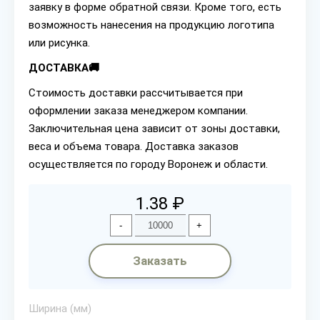
заявку в форме обратной связи. Кроме того, есть
возможность нанесения на продукцию логотипа
или рисунка.
ДОСТАВКА🚚
Стоимость доставки рассчитывается при
оформлении заказа менеджером компании.
Заключительная цена зависит от зоны доставки,
веса и объема товара. Доставка заказов
осуществляется по городу Воронеж и области.
1.38 ₽
-
+
Заказать
Ширина (мм)