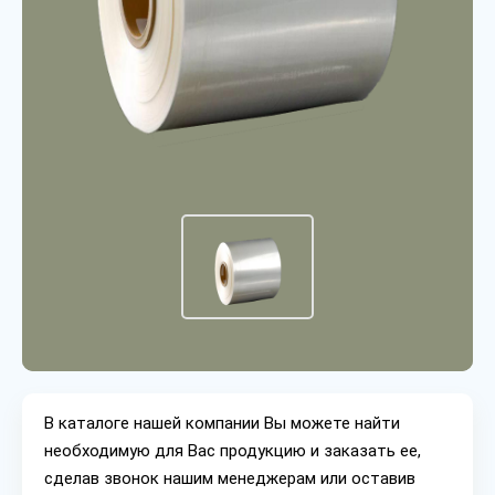
В каталоге нашей компании Вы можете найти
необходимую для Вас продукцию и заказать ее,
сделав звонок нашим менеджерам или оставив