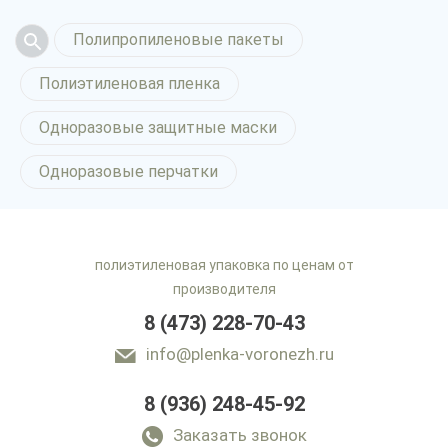
Полипропиленовые пакеты
Полиэтиленовая пленка
Одноразовые защитные маски
Одноразовые перчатки
полиэтиленовая упаковка по ценам от
производителя
8 (473) 228-70-43
info@plenka-voronezh.ru
8 (936) 248-45-92
Заказать звонок