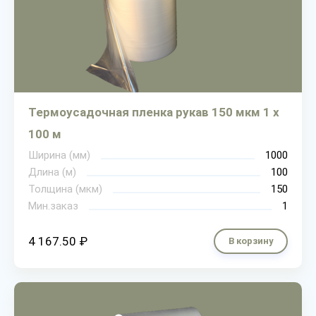
Термоусадочная пленка рукав 150 мкм 1 х
100 м
Ширина (мм)
1000
Длина (м)
100
Толщина (мкм)
150
Мин.заказ
1
4 167.50 ₽
В корзину