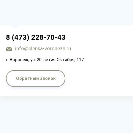
8 (473) 228-70-43
info@plenka-voronezh.ru
г. Воронеж, ул. 20-летия Октября, 117
Обратный звонок