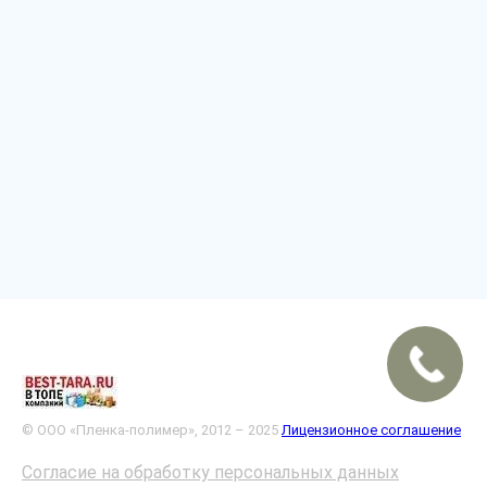
© ООО «Пленка-полимер», 2012 – 2025
Лицензионное соглашение
Согласие на обработку персональных данных