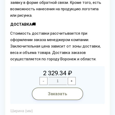
заявку в форме обратной связи. Кроме того, есть
возможность нанесения на продукцию логотипа
или рисунка.
ДОСТАВКА🚚
Стоимость доставки рассчитывается при
оформлении заказа менеджером компании.
Заключительная цена зависит от зоны доставки,
веса и объема товара. Доставка заказов
осуществляется по городу Воронеж и области.
2 329.34 ₽
-
+
Заказать
Ширина (мм)