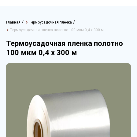
/
/
Главная
Термоусадочная пленка
Термоусадочная пленка полотно 100 мкм 0,4 х 300 м
Термоусадочная пленка полотно
100 мкм 0,4 х 300 м