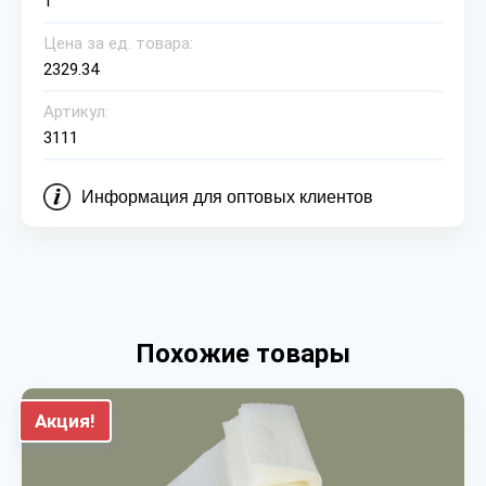
1
Цена за ед. товара:
2329.34
Артикул:
3111
Информация для оптовых клиентов
Похожие товары
Акция!