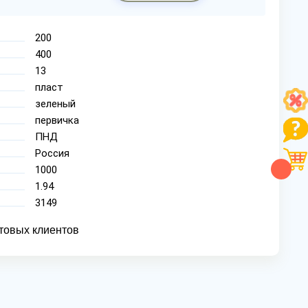
200
400
13
пласт
зеленый
первичка
ПНД
Россия
1000
1.94
3149
товых клиентов