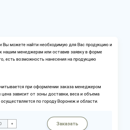
ии Вы можете найти необходимую для Вас продукцию и
ок нашим менеджерам или оставив заявку в форме
го, есть возможность нанесения на продукцию
читывается при оформлении заказа менеджером
 цена зависит от зоны доставки, веса и объема
 осуществляется по городу Воронеж и области.
Заказать
+