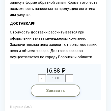
заявку в форме обратной связи. Кроме того, есть
возможность нанесения на продукцию логотипа
или рисунка.
ДОСТАВКА🚚
Стоимость доставки рассчитывается при
оформлении заказа менеджером компании.
Заключительная цена зависит от зоны доставки,
веса и объема товара. Доставка заказов
осуществляется по городу Воронеж и области.
16.88 ₽
-
+
Заказать
Ширина (мм)