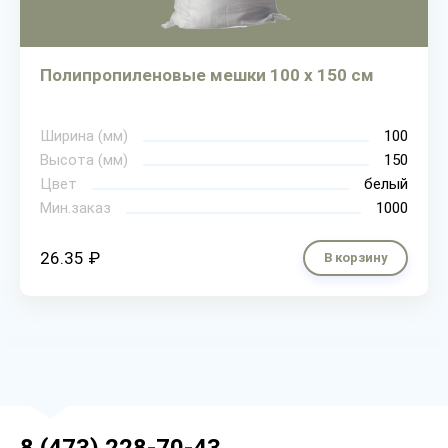
Полипропиленовые мешки 100 х 150 см
Ширина (мм)
100
Высота (мм)
150
Цвет
белый
Мин.заказ
1000
26.35 ₽
В корзину