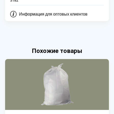
3182
Информация для оптовых клиентов
Похожие товары