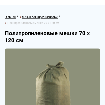
/
/
Главная
Мешки полипропиленовые
Полипропиленовые мешки 70 х 120 см
Полипропиленовые мешки 70 х
120 см