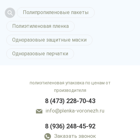
Полипропиленовые пакеты
Полиэтиленовая пленка
Одноразовые защитные маски
Одноразовые перчатки
полиэтиленовая упаковка по ценам от
производителя
8 (473) 228-70-43
info@plenka-voronezh.ru
8 (936) 248-45-92
Заказать звонок