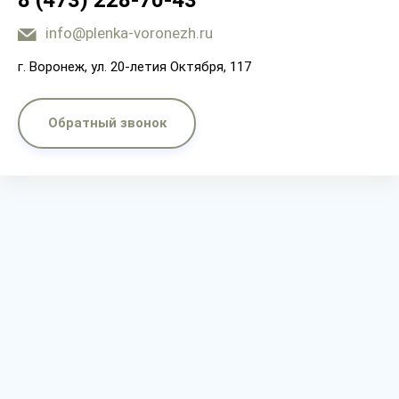
8 (473) 228-70-43
info@plenka-voronezh.ru
г. Воронеж, ул. 20-летия Октября, 117
Обратный звонок