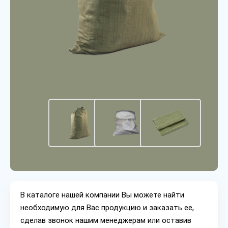
В каталоге нашей компании Вы можете найти
необходимую для Вас продукцию и заказать ее,
сделав звонок нашим менеджерам или оставив