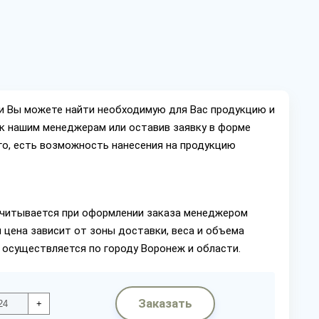
ии Вы можете найти необходимую для Вас продукцию и
ок нашим менеджерам или оставив заявку в форме
го, есть возможность нанесения на продукцию
читывается при оформлении заказа менеджером
 цена зависит от зоны доставки, веса и объема
 осуществляется по городу Воронеж и области.
Заказать
+