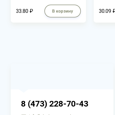
33.80 ₽
30.09 
В корзину
8 (473) 228-70-43