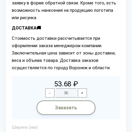
заявку в форме обратной связи. Кроме того, есть
возможность нанесения на продукцию логотипа
или рисунка.
ДОСТАВКА🚚
Стоимость доставки рассчитывается при
оформлении заказа менеджером компании.
Заключительная цена зависит от зоны доставки,
веса и объема товара. Доставка заказов
осуществляется по городу Воронеж и области.
53.68 ₽
-
+
Заказать
Ширина (мм)