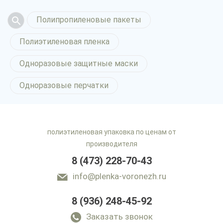
Полипропиленовые пакеты
Полиэтиленовая пленка
Одноразовые защитные маски
Одноразовые перчатки
полиэтиленовая упаковка по ценам от
производителя
8 (473) 228-70-43
info@plenka-voronezh.ru
8 (936) 248-45-92
Заказать звонок