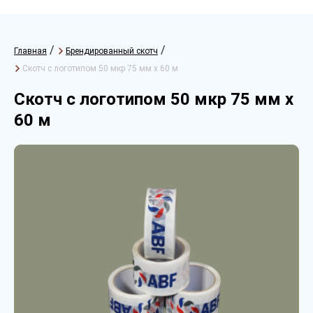
/
/
Главная
Брендированный скотч
Скотч с логотипом 50 мкр 75 мм х 60 м
Скотч с логотипом 50 мкр 75 мм х
60 м