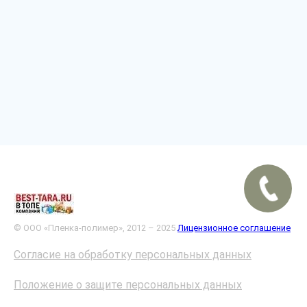
© ООО «Пленка-полимер», 2012 – 2025
Лицензионное соглашение
Согласие на обработку персональных данных
Положение о защите персональных данных