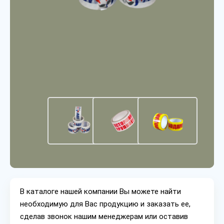
В каталоге нашей компании Вы можете найти
необходимую для Вас продукцию и заказать ее,
сделав звонок нашим менеджерам или оставив