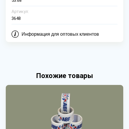
53.68
Артикул:
3648
Информация для оптовых клиентов
Похожие товары