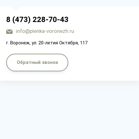
8 (473) 228-70-43
info@plenka-voronezh.ru
г. Воронеж, ул. 20-летия Октября, 117
Обратный звонок