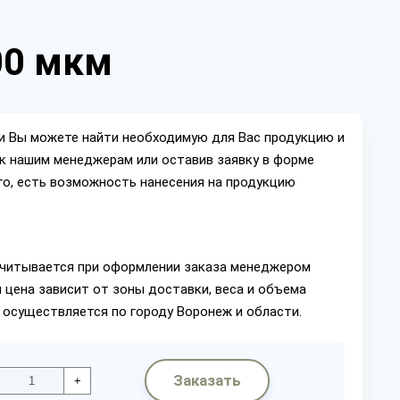
00 мкм
ии Вы можете найти необходимую для Вас продукцию и
ок нашим менеджерам или оставив заявку в форме
го, есть возможность нанесения на продукцию
читывается при оформлении заказа менеджером
 цена зависит от зоны доставки, веса и объема
 осуществляется по городу Воронеж и области.
Заказать
+