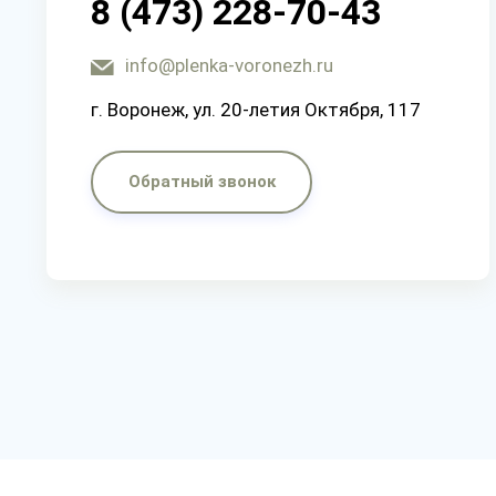
8 (473) 228-70-43
info@plenka-voronezh.ru
г. Воронеж, ул. 20-летия Октября, 117
Обратный звонок