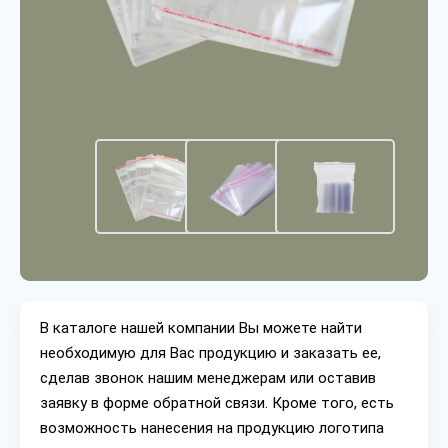
В каталоге нашей компании Вы можете найти
необходимую для Вас продукцию и заказать ее,
сделав звонок нашим менеджерам или оставив
заявку в форме обратной связи. Кроме того, есть
возможность нанесения на продукцию логотипа