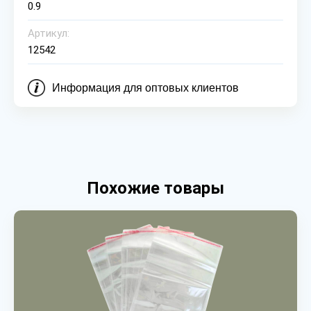
0.9
Артикул:
12542
Информация для оптовых клиентов
Похожие товары