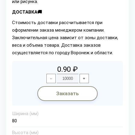
или рисунка.
ДОСТАВКА🚚
Стоимость доставки рассчитывается при
оформлении заказа менеджером компании.
Заключительная цена зависит от зоны доставки,
веса и объема товара. Доставка заказов
осуществляется по городу Воронеж и области.
0.90 ₽
-
+
Заказать
Ширина (мм)
80
Высота (мм)