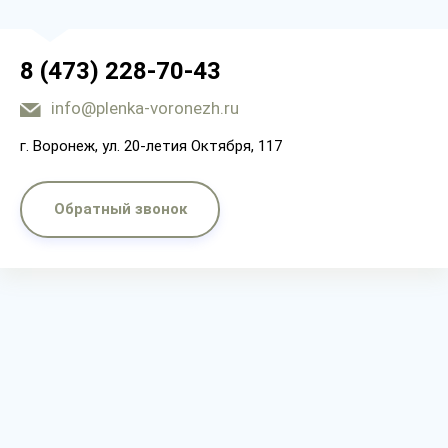
8 (473) 228-70-43
info@plenka-voronezh.ru
г. Воронеж, ул. 20-летия Октября, 117
Обратный звонок