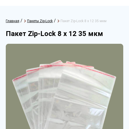
/
/
Главная
Пакеты Zip-Lock
Пакет Zip-Lock 8 х 12 35 мкм
Пакет Zip-Lock 8 х 12 35 мкм