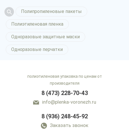
Полипропиленовые пакеты
Полиэтиленовая пленка
Одноразовые защитные маски
Одноразовые перчатки
полиэтиленовая упаковка по ценам от
производителя
8 (473) 228-70-43
info@plenka-voronezh.ru
8 (936) 248-45-92
Заказать звонок