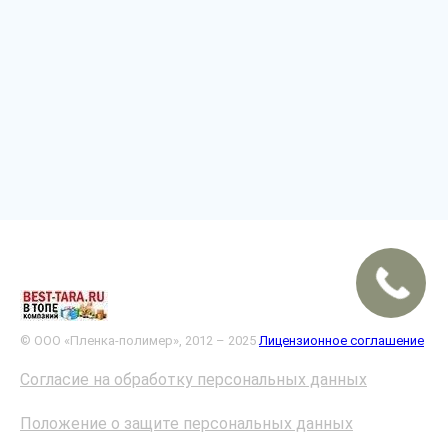
© ООО «Пленка-полимер», 2012 – 2025
Лицензионное соглашение
Согласие на обработку персональных данных
Положение о защите персональных данных