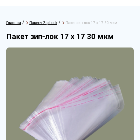
/
/
Главная
Пакеты Zip-Lock
Пакет зип-лок 17 х 17 30 мкм
Пакет зип-лок 17 х 17 30 мкм