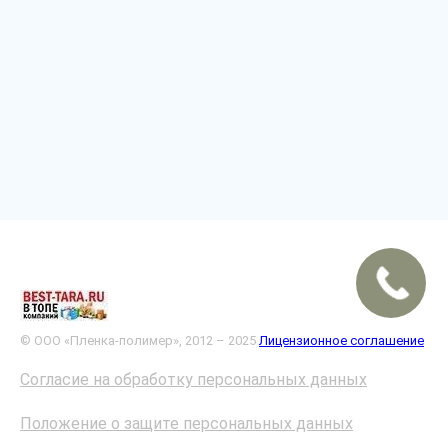
© ООО «Пленка-полимер», 2012 – 2025
Лицензионное соглашение
Согласие на обработку персональных данных
Положение о защите персональных данных