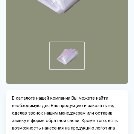
В каталоге нашей компании Вы можете найти
необходимую для Вас продукцию и заказать ее,
сделав звонок нашим менеджерам или оставив
заявку в форме обратной связи. Кроме того, есть
возможность нанесения на продукцию логотипа