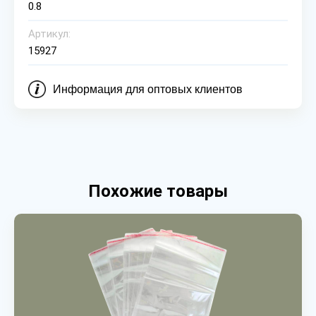
0.8
Артикул:
15927
Информация для оптовых клиентов
Похожие товары