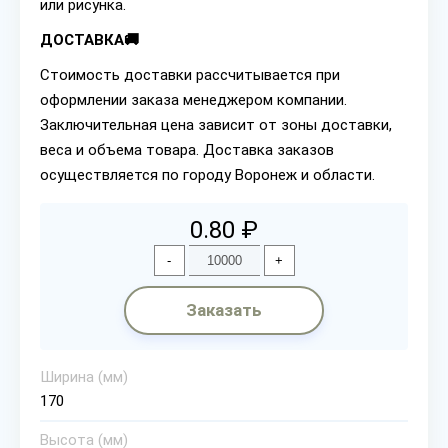
или рисунка.
ДОСТАВКА🚚
Стоимость доставки рассчитывается при
оформлении заказа менеджером компании.
Заключительная цена зависит от зоны доставки,
веса и объема товара. Доставка заказов
осуществляется по городу Воронеж и области.
0.80 ₽
-
+
Заказать
Ширина (мм)
170
Высота (мм)