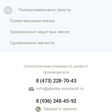
Полипропиленовые пакеты
Полиэтиленовая пленка
Одноразовые защитные маски
Одноразовые перчатки
полиэтиленовая упаковка по ценам от
производителя
8 (473) 228-70-43
info@plenka-voronezh.ru
8 (936) 248-45-92
Заказать звонок