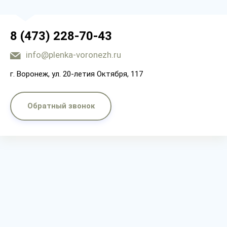
8 (473) 228-70-43
info@plenka-voronezh.ru
г. Воронеж, ул. 20-летия Октября, 117
Обратный звонок