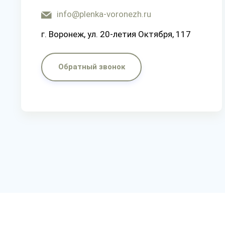
info@plenka-voronezh.ru
г. Воронеж, ул. 20-летия Октября, 117
Обратный звонок