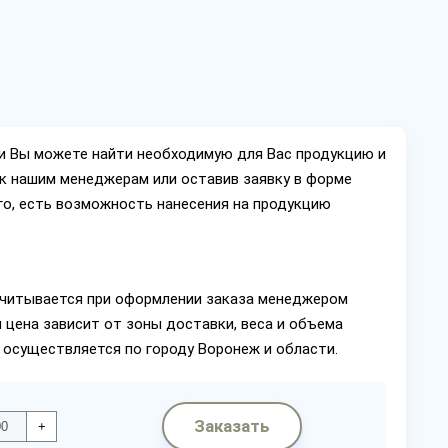
ии Вы можете найти необходимую для Вас продукцию и
ок нашим менеджерам или оставив заявку в форме
го, есть возможность нанесения на продукцию
читывается при оформлении заказа менеджером
 цена зависит от зоны доставки, веса и объема
 осуществляется по городу Воронеж и области.
Заказать
+