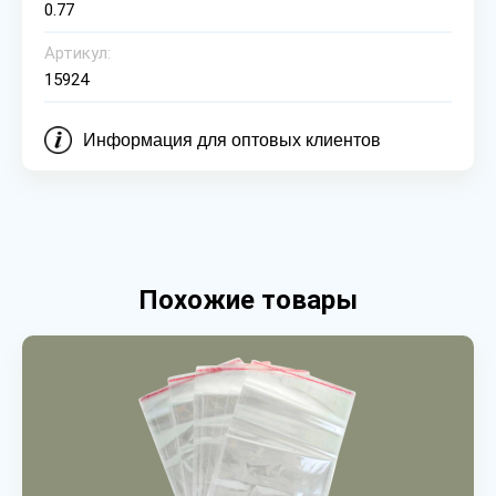
0.77
Артикул:
15924
Информация для оптовых клиентов
Похожие товары