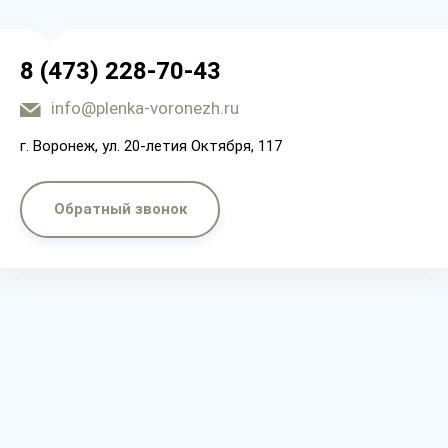
8 (473) 228-70-43
info@plenka-voronezh.ru
г. Воронеж, ул. 20-летия Октября, 117
Обратный звонок