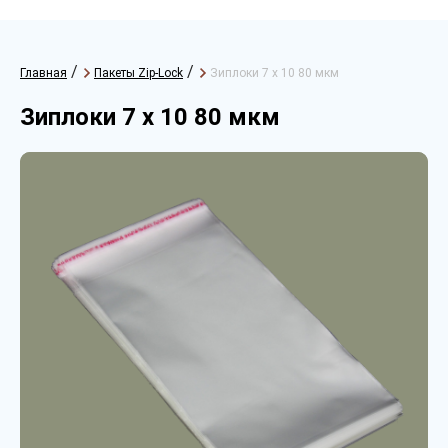
/
/
Главная
Пакеты Zip-Lock
Зиплоки 7 х 10 80 мкм
Зиплоки 7 х 10 80 мкм