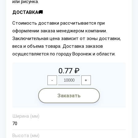
или рисунка.
ДОСТАВКА🚚
Стоимость доставки рассчитывается при
оформлении заказа менеджером компании.
Заключительная цена зависит от зоны доставки,
веса и объема товара. Доставка заказов
осуществляется по городу Воронеж и области.
0.77 ₽
-
+
Заказать
Ширина (мм)
70
Высота (мм)