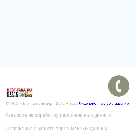
© ООО «Пленка-полимер», 2012 – 2025
Лицензионное соглашение
Согласие на обработку персональных данных
Положение о защите персональных данных