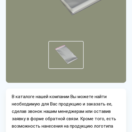
В каталоге нашей компании Вы можете найти
необходимую для Вас продукцию и заказать ее,
сделав звонок нашим менеджерам или оставив
заявку в форме обратной связи. Кроме того, есть
возможность нанесения на продукцию логотипа