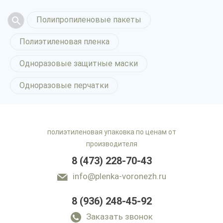
Полипропиленовые пакеты
Полиэтиленовая пленка
Одноразовые защитные маски
Одноразовые перчатки
полиэтиленовая упаковка по ценам от
производителя
8 (473) 228-70-43
info@plenka-voronezh.ru
8 (936) 248-45-92
Заказать звонок