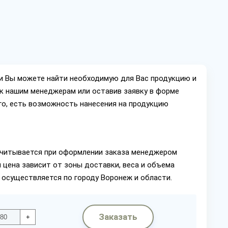
ии Вы можете найти необходимую для Вас продукцию и
ок нашим менеджерам или оставив заявку в форме
го, есть возможность нанесения на продукцию
читывается при оформлении заказа менеджером
 цена зависит от зоны доставки, веса и объема
 осуществляется по городу Воронеж и области.
Заказать
+