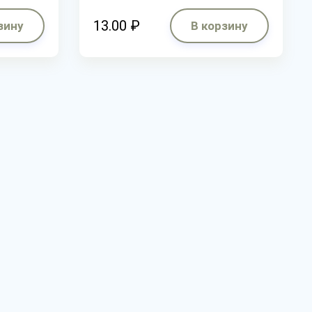
13.00 ₽
зину
В корзину