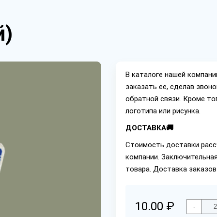
й)
В каталоге нашей компан
заказать ее, сделав звон
обратной связи. Кроме то
логотипа или рисунка.
ДОСТАВКА🚚
Стоимость доставки расс
компании. Заключительная
товара. Доставка заказов
10.00 ₽
-