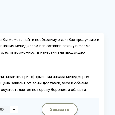
ии Вы можете найти необходимую для Вас продукцию и
ок нашим менеджерам или оставив заявку в форме
го, есть возможность нанесения на продукцию
читывается при оформлении заказа менеджером
 цена зависит от зоны доставки, веса и объема
 осуществляется по городу Воронеж и области.
Заказать
+