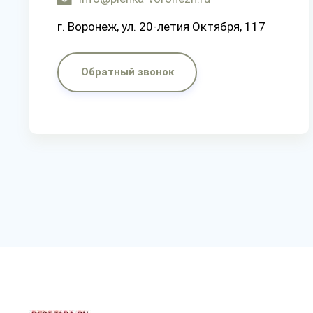
г. Воронеж, ул. 20-летия Октября, 117
Обратный звонок