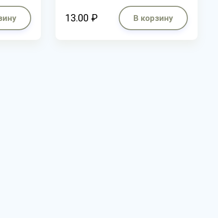
13.00 ₽
зину
В корзину