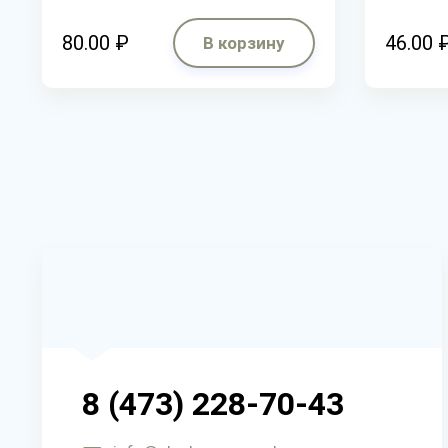
80.00 ₽
46.00 
В корзину
8 (473) 228-70-43