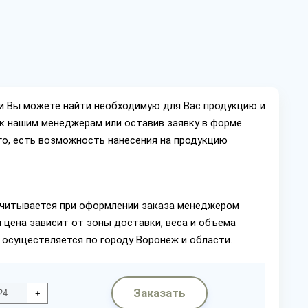
ии Вы можете найти необходимую для Вас продукцию и
ок нашим менеджерам или оставив заявку в форме
го, есть возможность нанесения на продукцию
читывается при оформлении заказа менеджером
 цена зависит от зоны доставки, веса и объема
 осуществляется по городу Воронеж и области.
Заказать
+