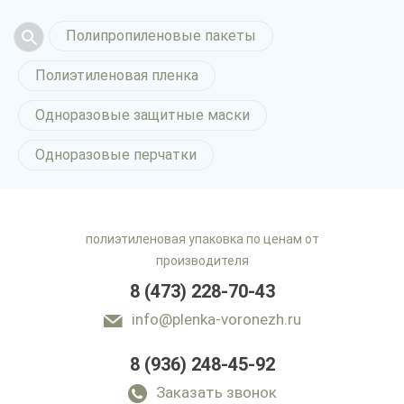
Полипропиленовые пакеты
Полиэтиленовая пленка
Одноразовые защитные маски
Одноразовые перчатки
полиэтиленовая упаковка по ценам от
производителя
8 (473) 228-70-43
info@plenka-voronezh.ru
8 (936) 248-45-92
Заказать звонок