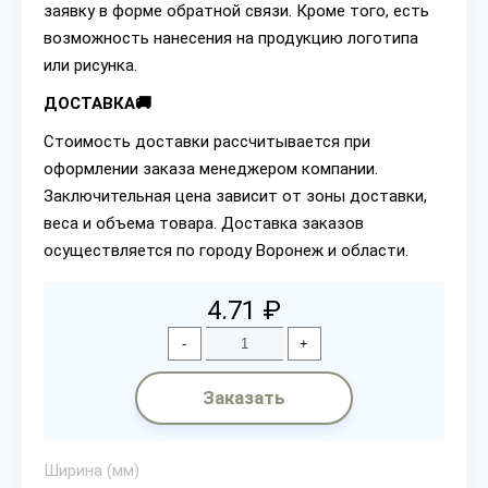
заявку в форме обратной связи. Кроме того, есть
возможность нанесения на продукцию логотипа
или рисунка.
ДОСТАВКА🚚
Стоимость доставки рассчитывается при
оформлении заказа менеджером компании.
Заключительная цена зависит от зоны доставки,
веса и объема товара. Доставка заказов
осуществляется по городу Воронеж и области.
4.71 ₽
-
+
Заказать
Ширина (мм)