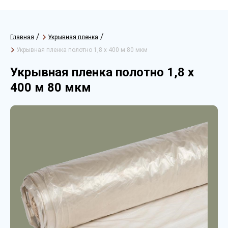
/
/
Главная
Укрывная пленка
Укрывная пленка полотно 1,8 х 400 м 80 мкм
Укрывная пленка полотно 1,8 х
400 м 80 мкм