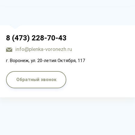
8 (473) 228-70-43
info@plenka-voronezh.ru
г. Воронеж, ул. 20-летия Октября, 117
Обратный звонок