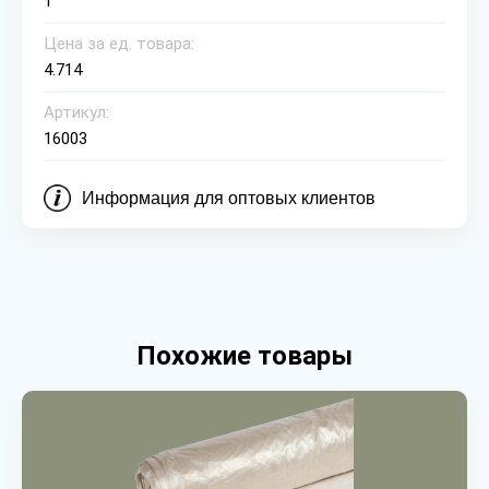
1
Цена за ед. товара:
4.714
Артикул:
16003
Информация для оптовых клиентов
Похожие товары