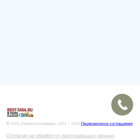
© ООО «Пленка-полимер», 2012 – 2025
Лицензионное соглашение
Согласие на обработку персональных данных