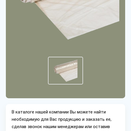
В каталоге нашей компании Вы можете найти
необходимую для Вас продукцию и заказать ее,
сделав звонок нашим менеджерам или оставив