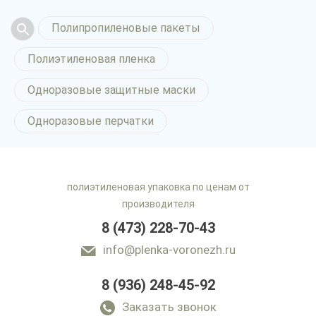
Полипропиленовые пакеты
Полиэтиленовая пленка
Одноразовые защитные маски
Одноразовые перчатки
полиэтиленовая упаковка по ценам от
производителя
8 (473) 228-70-43
info@plenka-voronezh.ru
8 (936) 248-45-92
Заказать звонок