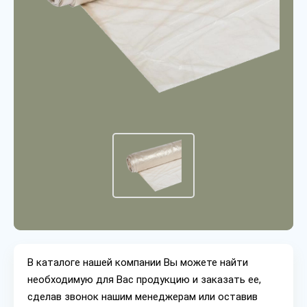
В каталоге нашей компании Вы можете найти
необходимую для Вас продукцию и заказать ее,
сделав звонок нашим менеджерам или оставив