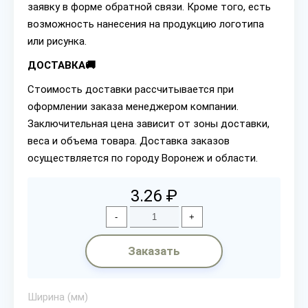
заявку в форме обратной связи. Кроме того, есть
возможность нанесения на продукцию логотипа
или рисунка.
ДОСТАВКА🚚
Стоимость доставки рассчитывается при
оформлении заказа менеджером компании.
Заключительная цена зависит от зоны доставки,
веса и объема товара. Доставка заказов
осуществляется по городу Воронеж и области.
3.26 ₽
-
+
Заказать
Ширина (мм)