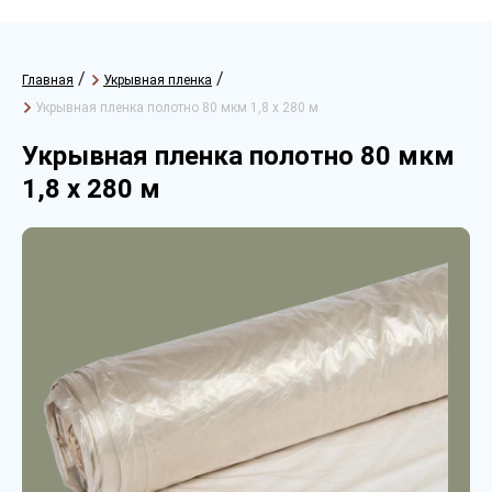
/
/
Главная
Укрывная пленка
Укрывная пленка полотно 80 мкм 1,8 х 280 м
Укрывная пленка полотно 80 мкм
1,8 х 280 м