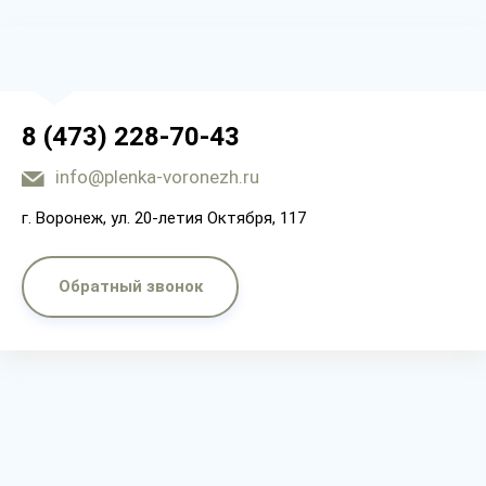
8 (473) 228-70-43
info@plenka-voronezh.ru
г. Воронеж, ул. 20-летия Октября, 117
Обратный звонок