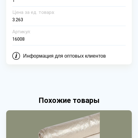
1
Цена за ед. товара:
3.263
Артикул:
16008
Информация для оптовых клиентов
Похожие товары