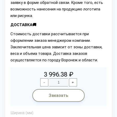
заявку в форме обратной связи. Кроме того, есть
возможность нанесения на продукцию логотипа
или рисунка.
ДОСТАВКА🚚
Стоимость доставки рассчитывается при
оформлении заказа менеджером компании.
Заключительная цена зависит от зоны доставки,
веса и объема товара. Доставка заказов
осуществляется по городу Воронеж и области.
3 996.38 ₽
-
+
Заказать
Ширина (мм)