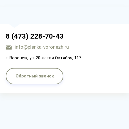
8 (473) 228-70-43
info@plenka-voronezh.ru
г. Воронеж, ул. 20-летия Октября, 117
Обратный звонок