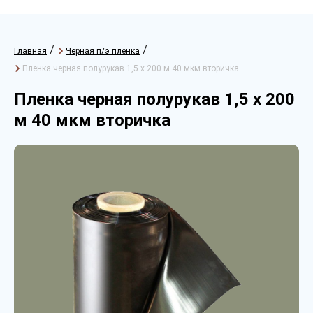
/
/
Главная
Черная п/э пленка
Пленка черная полурукав 1,5 х 200 м 40 мкм вторичка
Пленка черная полурукав 1,5 х 200
м 40 мкм вторичка