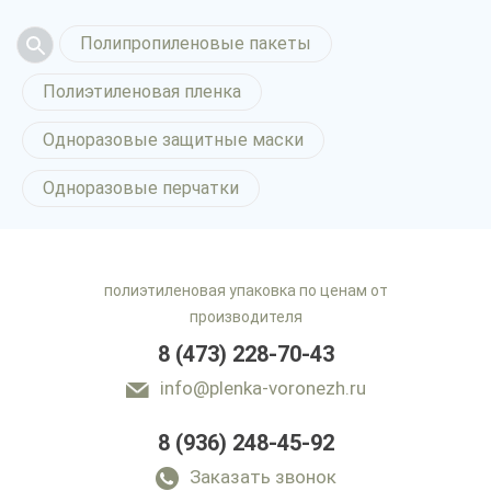
Полипропиленовые пакеты
Полиэтиленовая пленка
Одноразовые защитные маски
Одноразовые перчатки
полиэтиленовая упаковка по ценам от
производителя
8 (473) 228-70-43
info@plenka-voronezh.ru
8 (936) 248-45-92
Заказать звонок