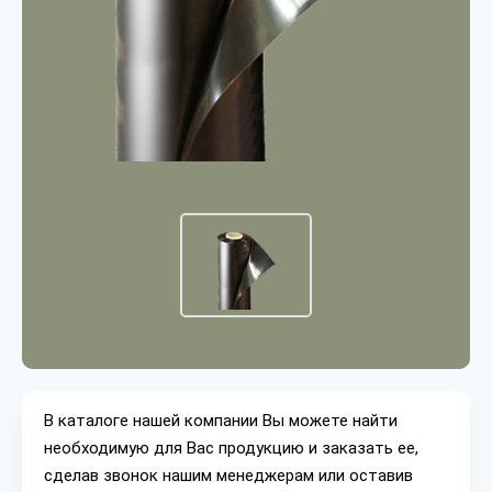
В каталоге нашей компании Вы можете найти
необходимую для Вас продукцию и заказать ее,
сделав звонок нашим менеджерам или оставив