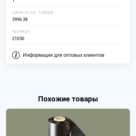
1
Цена за ед. товара:
3996.38
Артикул:
21050
Информация для оптовых клиентов
Похожие товары