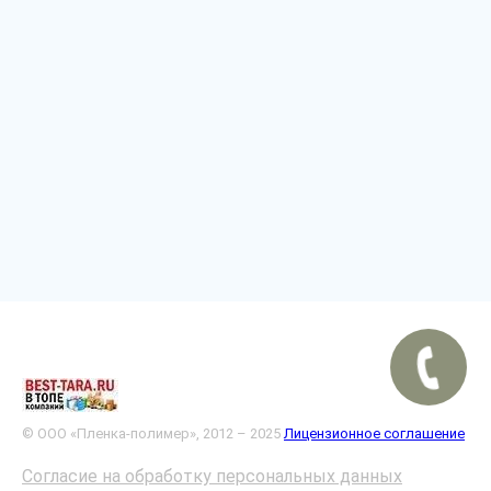
© ООО «Пленка-полимер», 2012 – 2025
Лицензионное соглашение
Согласие на обработку персональных данных