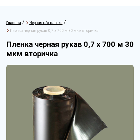
/
/
Главная
Черная п/э пленка
Пленка черная рукав 0,7 х 700 м 30 мкм вторичка
Пленка черная рукав 0,7 х 700 м 30
мкм вторичка