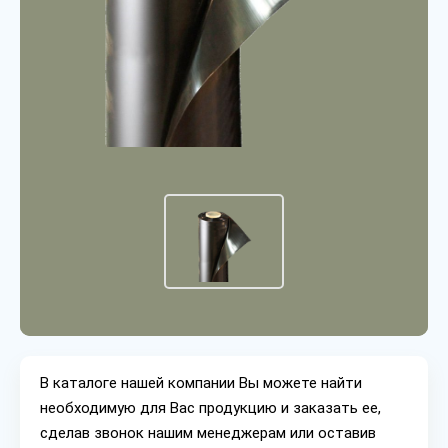
В каталоге нашей компании Вы можете найти
необходимую для Вас продукцию и заказать ее,
сделав звонок нашим менеджерам или оставив