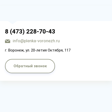
8 (473) 228-70-43
info@plenka-voronezh.ru
г. Воронеж, ул. 20-летия Октября, 117
Обратный звонок