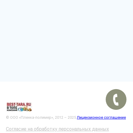
© ООО «Пленка-полимер», 2012 – 2025
Лицензионное соглашение
Согласие на обработку персональных данных