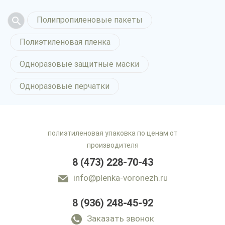
Полипропиленовые пакеты
Полиэтиленовая пленка
Одноразовые защитные маски
Одноразовые перчатки
полиэтиленовая упаковка по ценам от
производителя
8 (473) 228-70-43
info@plenka-voronezh.ru
8 (936) 248-45-92
Заказать звонок