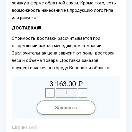
заявку в форме обратной связи. Кроме того, есть
возможность нанесения на продукцию логотипа
или рисунка.
ДОСТАВКА🚚
Стоимость доставки рассчитывается при
оформлении заказа менеджером компании.
Заключительная цена зависит от зоны доставки,
веса и объема товара. Доставка заказов
осуществляется по городу Воронеж и области.
3 163.00 ₽
-
+
Заказать
Ширина (мм)