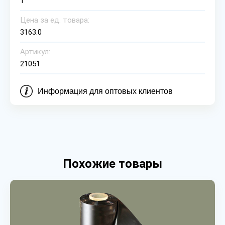
1
Цена за ед. товара:
3163.0
Артикул:
21051
Информация для оптовых клиентов
Похожие товары