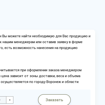
ии Вы можете найти необходимую для Вас продукцию и
ок нашим менеджерам или оставив заявку в форме
го, есть возможность нанесения на продукцию
читывается при оформлении заказа менеджером
 цена зависит от зоны доставки, веса и объема
 осуществляется по городу Воронеж и области.
Заказать
+