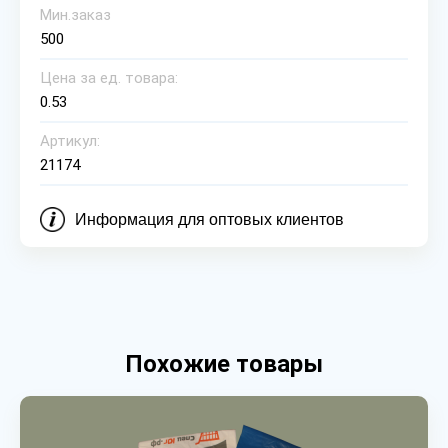
Мин.заказ
500
Цена за ед. товара:
0.53
Артикул:
21174
Информация для оптовых клиентов
Похожие товары