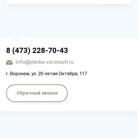
8 (473) 228-70-43
info@plenka-voronezh.ru
г. Воронеж, ул. 20-летия Октября, 117
Обратный звонок