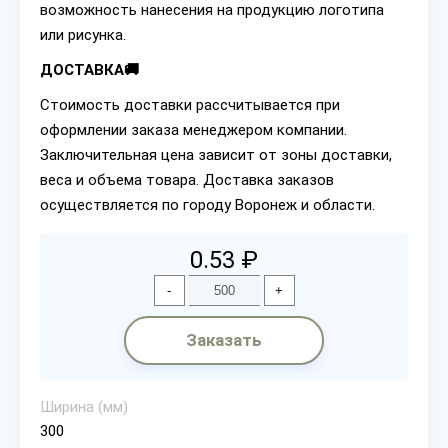
возможность нанесения на продукцию логотипа
или рисунка.
ДОСТАВКА🚚
Стоимость доставки рассчитывается при
оформлении заказа менеджером компании.
Заключительная цена зависит от зоны доставки,
веса и объема товара. Доставка заказов
осуществляется по городу Воронеж и области.
0.53 ₽
-
+
Заказать
Ширина (мм)
300