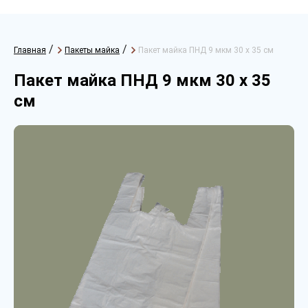
/
/
Главная
Пакеты майка
Пакет майка ПНД 9 мкм 30 х 35 см
Пакет майка ПНД 9 мкм 30 х 35
см