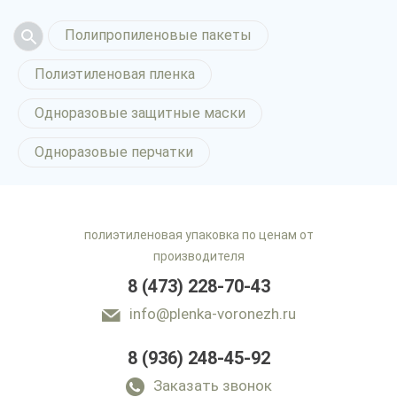
Полипропиленовые пакеты
Полиэтиленовая пленка
Одноразовые защитные маски
Одноразовые перчатки
полиэтиленовая упаковка по ценам от
производителя
8 (473) 228-70-43
info@plenka-voronezh.ru
8 (936) 248-45-92
Заказать звонок