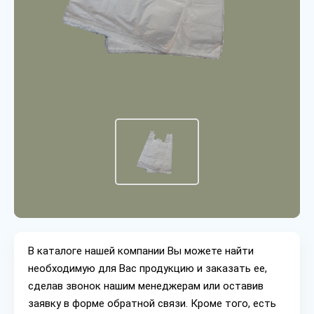
В каталоге нашей компании Вы можете найти
необходимую для Вас продукцию и заказать ее,
сделав звонок нашим менеджерам или оставив
заявку в форме обратной связи. Кроме того, есть