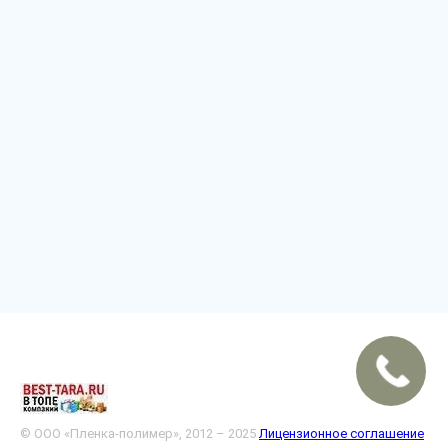
© ООО «Пленка-полимер», 2012 – 2025
Лицензионное соглашение