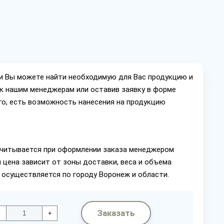
ии Вы можете найти необходимую для Вас продукцию и
ок нашим менеджерам или оставив заявку в форме
го, есть возможность нанесения на продукцию
читывается при оформлении заказа менеджером
 цена зависит от зоны доставки, веса и объема
 осуществляется по городу Воронеж и области.
Заказать
+