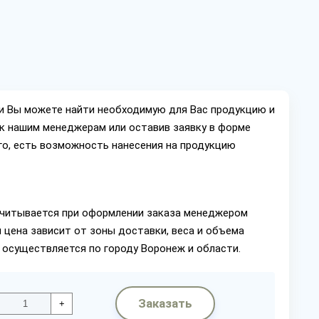
ии Вы можете найти необходимую для Вас продукцию и
ок нашим менеджерам или оставив заявку в форме
го, есть возможность нанесения на продукцию
читывается при оформлении заказа менеджером
 цена зависит от зоны доставки, веса и объема
 осуществляется по городу Воронеж и области.
Заказать
+