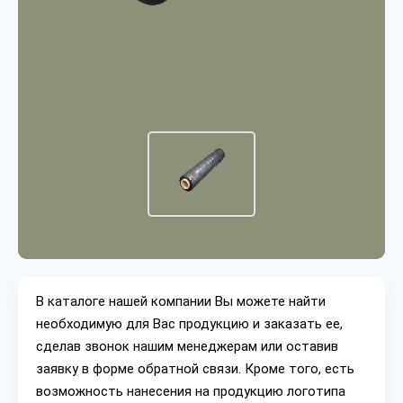
В каталоге нашей компании Вы можете найти
необходимую для Вас продукцию и заказать ее,
сделав звонок нашим менеджерам или оставив
заявку в форме обратной связи. Кроме того, есть
возможность нанесения на продукцию логотипа