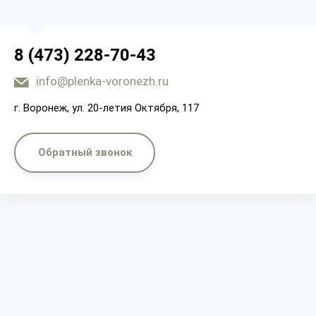
8 (473) 228-70-43
info@plenka-voronezh.ru
г. Воронеж, ул. 20-летия Октября, 117
Обратный звонок