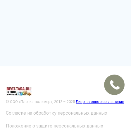
© ООО «Пленка-полимер», 2012 – 2025
Лицензионное соглашение
Согласие на обработку персональных данных
Положение о защите персональных данных