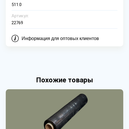
511.0
Артикул:
22769
Информация для оптовых клиентов
Похожие товары