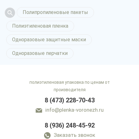
Полипропиленовые пакеты
Полиэтиленовая пленка
Одноразовые защитные маски
Одноразовые перчатки
полиэтиленовая упаковка по ценам от
производителя
8 (473) 228-70-43
info@plenka-voronezh.ru
8 (936) 248-45-92
Заказать звонок