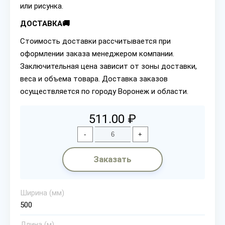
или рисунка.
ДОСТАВКА🚚
Стоимость доставки рассчитывается при
оформлении заказа менеджером компании.
Заключительная цена зависит от зоны доставки,
веса и объема товара. Доставка заказов
осуществляется по городу Воронеж и области.
511.00 ₽
-
+
Заказать
Ширина (мм)
500
Длина (м)