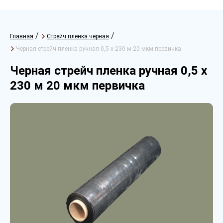
/
/
Главная
Стрейч пленка черная
Черная стрейч пленка ручная 0,5 х 230 м 20 мкм первичка
Черная стрейч пленка ручная 0,5 х
230 м 20 мкм первичка