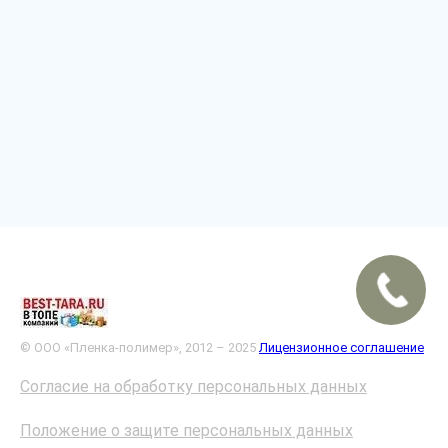
© ООО «Пленка-полимер», 2012 – 2025
Лицензионное соглашение
Согласие на обработку персональных данных
Положение о защите персональных данных