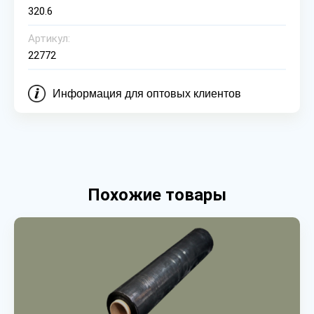
320.6
Артикул:
22772
Информация для оптовых клиентов
Похожие товары