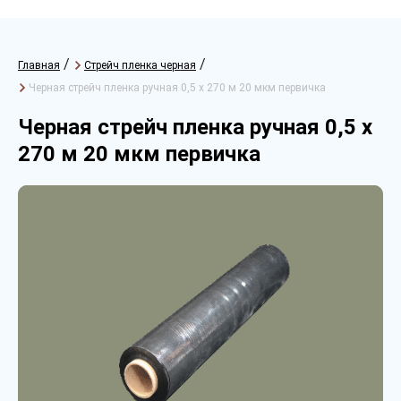
/
/
Главная
Стрейч пленка черная
Черная стрейч пленка ручная 0,5 х 270 м 20 мкм первичка
Черная стрейч пленка ручная 0,5 х
270 м 20 мкм первичка