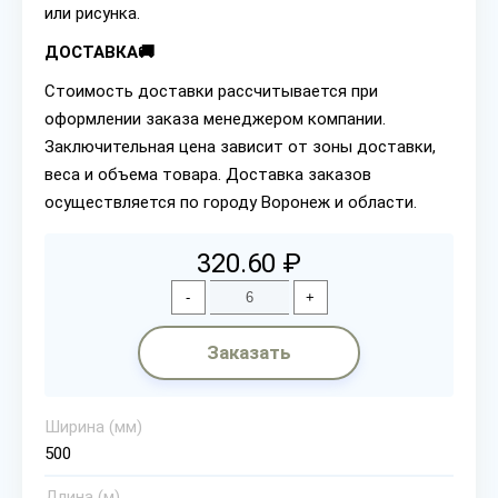
или рисунка.
ДОСТАВКА🚚
Стоимость доставки рассчитывается при
оформлении заказа менеджером компании.
Заключительная цена зависит от зоны доставки,
веса и объема товара. Доставка заказов
осуществляется по городу Воронеж и области.
320.60 ₽
-
+
Заказать
Ширина (мм)
500
Длина (м)