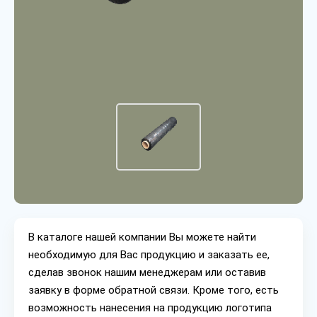
В каталоге нашей компании Вы можете найти
необходимую для Вас продукцию и заказать ее,
сделав звонок нашим менеджерам или оставив
заявку в форме обратной связи. Кроме того, есть
возможность нанесения на продукцию логотипа