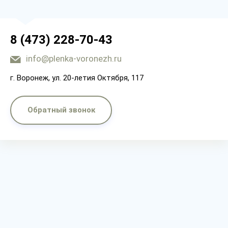
8 (473) 228-70-43
info@plenka-voronezh.ru
г. Воронеж, ул. 20-летия Октября, 117
Обратный звонок