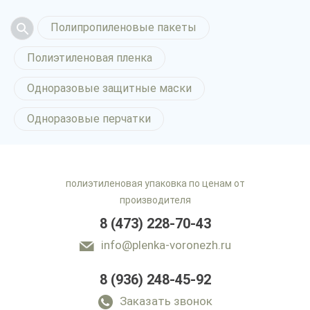
Полипропиленовые пакеты
Полиэтиленовая пленка
Одноразовые защитные маски
Одноразовые перчатки
полиэтиленовая упаковка по ценам от
производителя
8 (473) 228-70-43
info@plenka-voronezh.ru
8 (936) 248-45-92
Заказать звонок