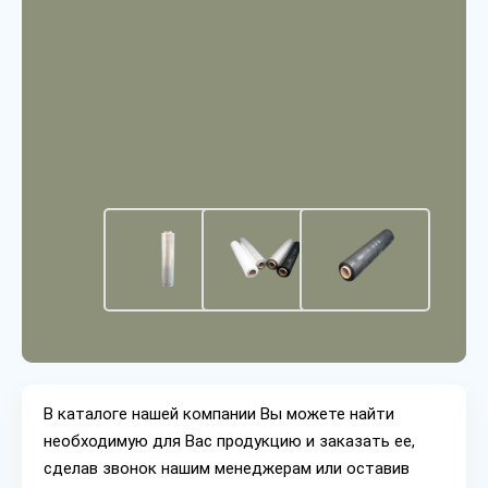
В каталоге нашей компании Вы можете найти
необходимую для Вас продукцию и заказать ее,
сделав звонок нашим менеджерам или оставив