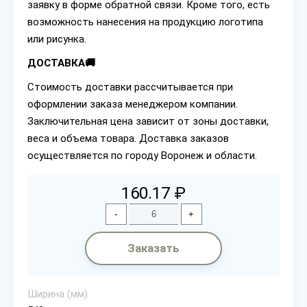
заявку в форме обратной связи. Кроме того, есть
возможность нанесения на продукцию логотипа
или рисунка.
ДОСТАВКА🚚
Стоимость доставки рассчитывается при
оформлении заказа менеджером компании.
Заключительная цена зависит от зоны доставки,
веса и объема товара. Доставка заказов
осуществляется по городу Воронеж и области.
160.17 ₽
-
+
Заказать
Ширина (мм)