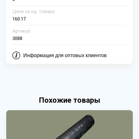
Цена за ед. товара:
160.17
Артикул:
3088
Информация для оптовых клиентов
Похожие товары