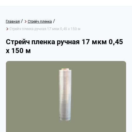
/
/
Главная
Стрейч пленка
Стрейч пленка ручная 17 мкм 0,45 х 150 м
Стрейч пленка ручная 17 мкм 0,45
х 150 м