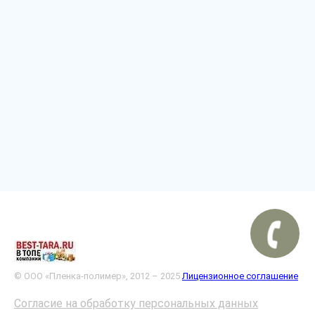
© ООО «Пленка-полимер», 2012 – 2025
Лицензионное соглашение
Согласие на обработку персональных данных