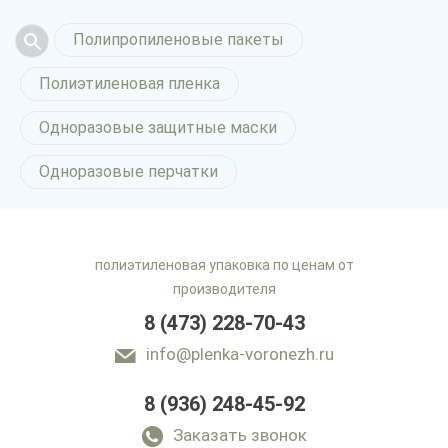
Полипропиленовые пакеты
Полиэтиленовая пленка
Одноразовые защитные маски
Одноразовые перчатки
полиэтиленовая упаковка по ценам от
производителя
8 (473) 228-70-43
info@plenka-voronezh.ru
8 (936) 248-45-92
Заказать звонок