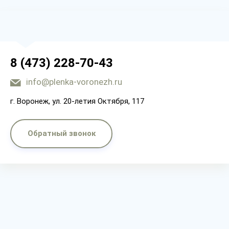
8 (473) 228-70-43
info@plenka-voronezh.ru
г. Воронеж, ул. 20-летия Октября, 117
Обратный звонок