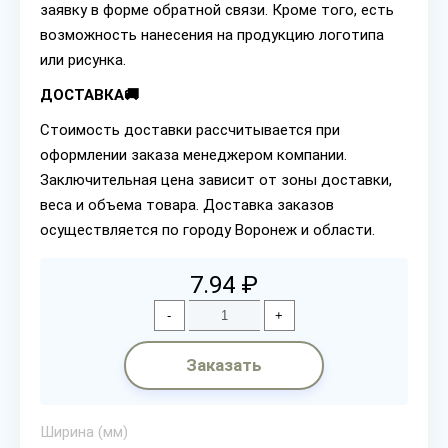
заявку в форме обратной связи. Кроме того, есть
возможность нанесения на продукцию логотипа
или рисунка.
ДОСТАВКА🚚
Стоимость доставки рассчитывается при
оформлении заказа менеджером компании.
Заключительная цена зависит от зоны доставки,
веса и объема товара. Доставка заказов
осуществляется по городу Воронеж и области.
7.94 ₽
-
+
Заказать
Ширина (мм)