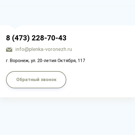
8 (473) 228-70-43
info@plenka-voronezh.ru
г. Воронеж, ул. 20-летия Октября, 117
Обратный звонок