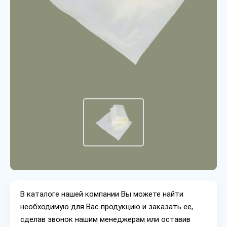
В каталоге нашей компании Вы можете найти
необходимую для Вас продукцию и заказать ее,
сделав звонок нашим менеджерам или оставив