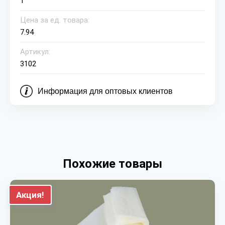
1
Цена за ед. товара:
7.94
Артикул:
3102
Информация для оптовых клиентов
Похожие товары
Акция!