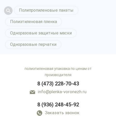
Полипропиленовые пакеты
Полиэтиленовая пленка
Одноразовые защитные маски
Одноразовые перчатки
полиэтиленовая упаковка по ценам от
производителя
8 (473) 228-70-43
info@plenka-voronezh.ru
8 (936) 248-45-92
Заказать звонок