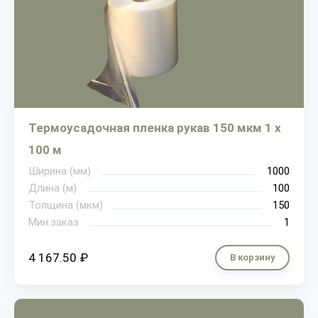
Термоусадочная пленка рукав 150 мкм 1 х
100 м
Ширина (мм)
1000
Длина (м)
100
Толщина (мкм)
150
Мин.заказ
1
4 167.50 ₽
В корзину