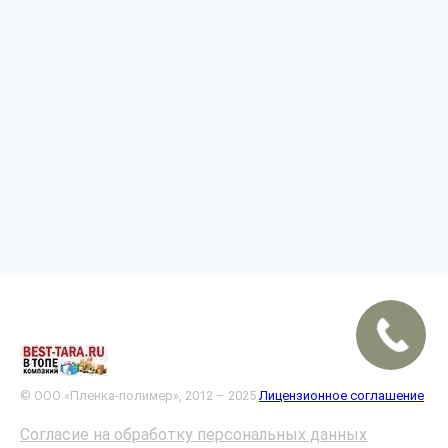
© ООО «Пленка-полимер», 2012 – 2025
Лицензионное соглашение
Согласие на обработку персональных данных