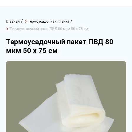
/
/
Главная
Термоусадочная пленка
Термоусадочный пакет ПВД 80 мкм 50 х 75 см
Термоусадочный пакет ПВД 80
мкм 50 х 75 см