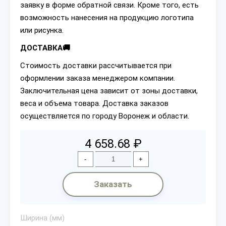
заявку в форме обратной связи. Кроме того, есть
возможность нанесения на продукцию логотипа
или рисунка.
ДОСТАВКА🚚
Стоимость доставки рассчитывается при
оформлении заказа менеджером компании.
Заключительная цена зависит от зоны доставки,
веса и объема товара. Доставка заказов
осуществляется по городу Воронеж и области.
4 658.68 ₽
-
+
Заказать
Ширина (мм)