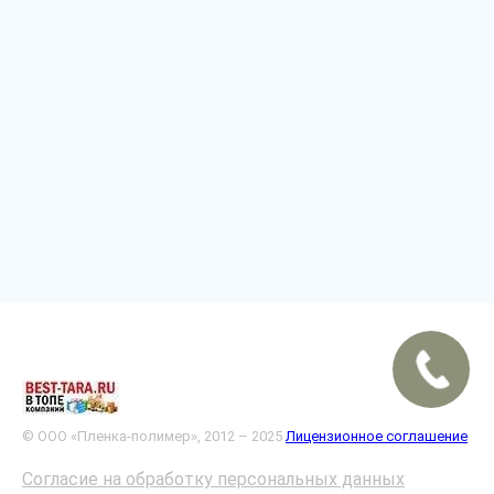
© ООО «Пленка-полимер», 2012 – 2025
Лицензионное соглашение
Согласие на обработку персональных данных