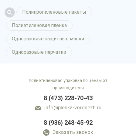
Полипропиленовые пакеты
Полиэтиленовая пленка
Одноразовые защитные маски
Одноразовые перчатки
полиэтиленовая упаковка по ценам от
производителя
8 (473) 228-70-43
info@plenka-voronezh.ru
8 (936) 248-45-92
Заказать звонок