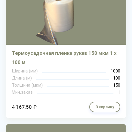
Термоусадочная пленка рукав 150 мкм 1 х
100 м
Ширина (мм)
1000
Длина (м)
100
Толщина (мкм)
150
Мин.заказ
1
4 167.50 ₽
В корзину