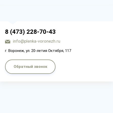
8 (473) 228-70-43
info@plenka-voronezh.ru
г. Воронеж, ул. 20-летия Октября, 117
Обратный звонок