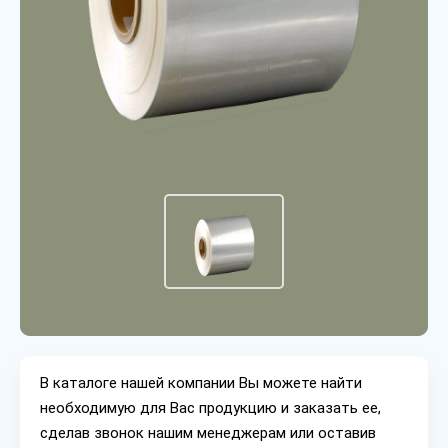
В каталоге нашей компании Вы можете найти
необходимую для Вас продукцию и заказать ее,
сделав звонок нашим менеджерам или оставив