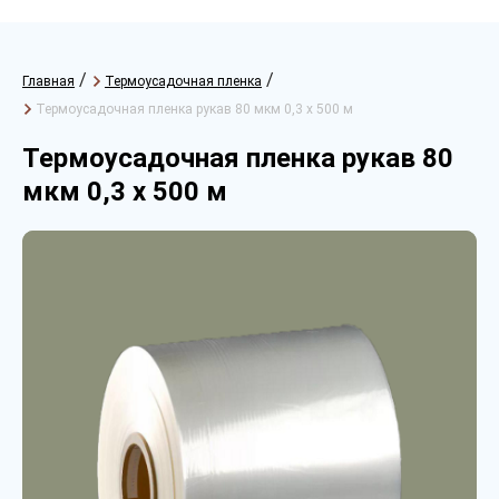
/
/
Главная
Термоусадочная пленка
Термоусадочная пленка рукав 80 мкм 0,3 х 500 м
Термоусадочная пленка рукав 80
мкм 0,3 х 500 м