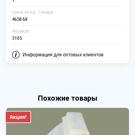
1
Цена за ед. товара:
4658.68
Артикул:
3105
Информация для оптовых клиентов
Похожие товары
Акция!