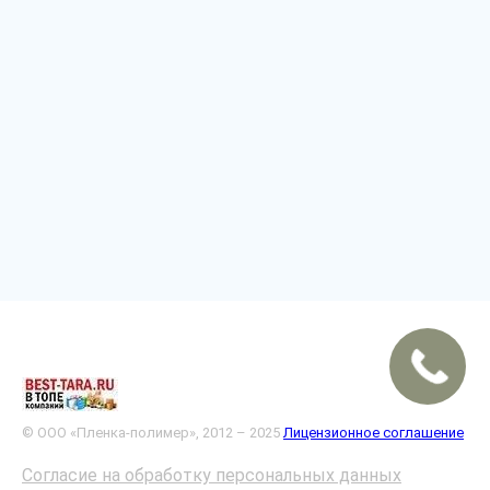
© ООО «Пленка-полимер», 2012 – 2025
Лицензионное соглашение
Согласие на обработку персональных данных