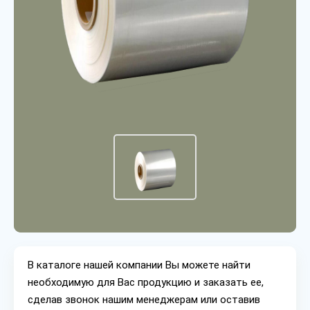
В каталоге нашей компании Вы можете найти
необходимую для Вас продукцию и заказать ее,
сделав звонок нашим менеджерам или оставив