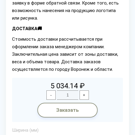
заявку в форме обратной связи. Кроме того, есть
возможность нанесения на продукцию логотипа
или рисунка.
ДОСТАВКА🚚
Стоимость доставки рассчитывается при
оформлении заказа менеджером компании.
Заключительная цена зависит от зоны доставки,
веса и объема товара. Доставка заказов
осуществляется по городу Воронеж и области.
5 034.14 ₽
-
+
Заказать
Ширина (мм)