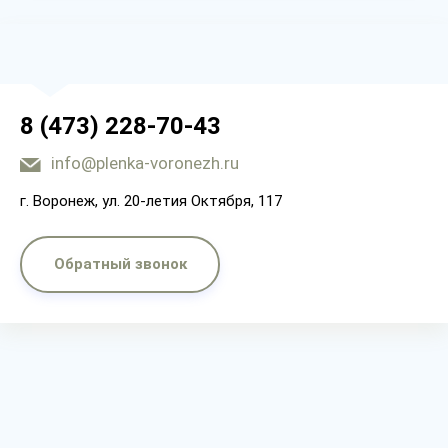
8 (473) 228-70-43
info@plenka-voronezh.ru
г. Воронеж, ул. 20-летия Октября, 117
Обратный звонок