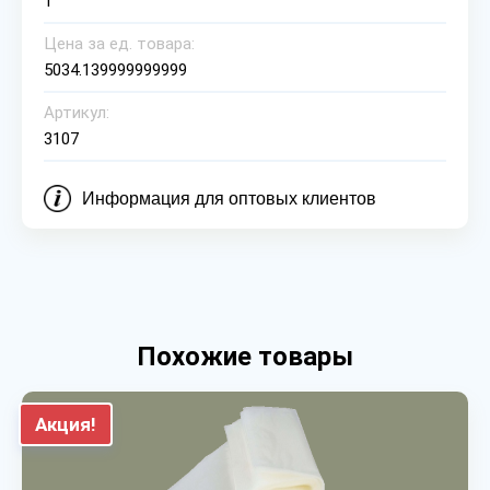
1
Цена за ед. товара:
5034.139999999999
Артикул:
3107
Информация для оптовых клиентов
Похожие товары
Акция!