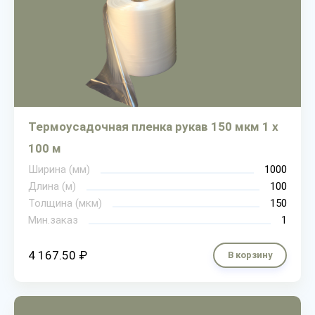
Термоусадочная пленка рукав 150 мкм 1 х
100 м
Ширина (мм)
1000
Длина (м)
100
Толщина (мкм)
150
Мин.заказ
1
4 167.50 ₽
В корзину