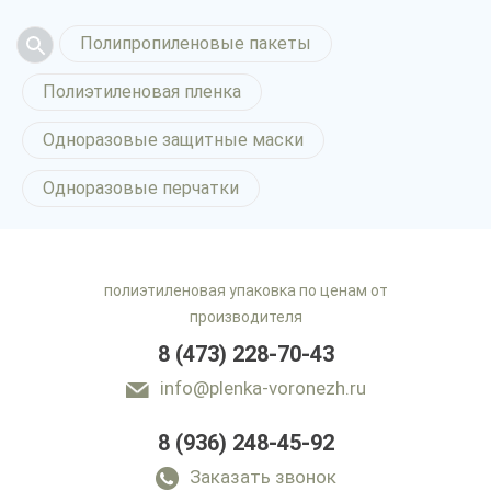
Полипропиленовые пакеты
Полиэтиленовая пленка
Одноразовые защитные маски
Одноразовые перчатки
полиэтиленовая упаковка по ценам от
производителя
8 (473) 228-70-43
info@plenka-voronezh.ru
8 (936) 248-45-92
Заказать звонок