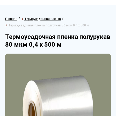
/
/
Главная
Термоусадочная пленка
Термоусадочная пленка полурукав 80 мкм 0,4 х 500 м
Термоусадочная пленка полурукав
80 мкм 0,4 х 500 м