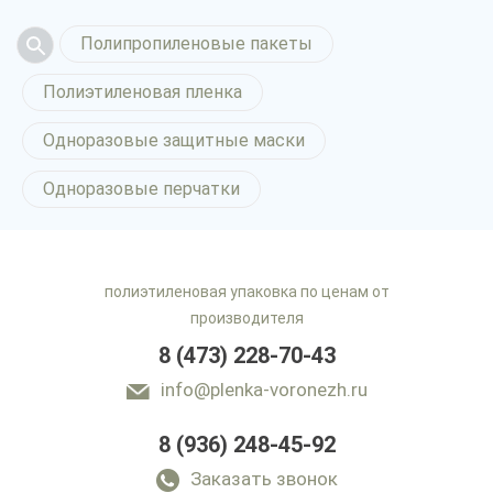
Полипропиленовые пакеты
Полиэтиленовая пленка
Одноразовые защитные маски
Одноразовые перчатки
полиэтиленовая упаковка по ценам от
производителя
8 (473) 228-70-43
info@plenka-voronezh.ru
8 (936) 248-45-92
Заказать звонок