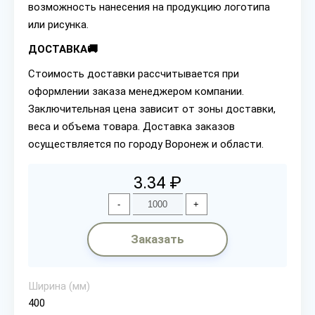
возможность нанесения на продукцию логотипа
или рисунка.
ДОСТАВКА🚚
Стоимость доставки рассчитывается при
оформлении заказа менеджером компании.
Заключительная цена зависит от зоны доставки,
веса и объема товара. Доставка заказов
осуществляется по городу Воронеж и области.
3.34 ₽
-
+
Заказать
Ширина (мм)
400