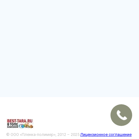
© ООО «Пленка-полимер», 2012 – 2025
Лицензионное соглашение