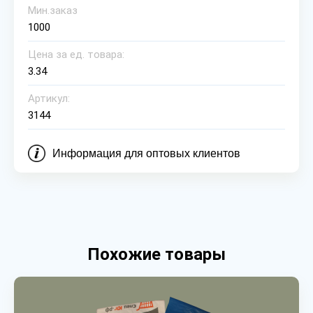
Мин.заказ
1000
Цена за ед. товара:
3.34
Артикул:
3144
Информация для оптовых клиентов
Похожие товары