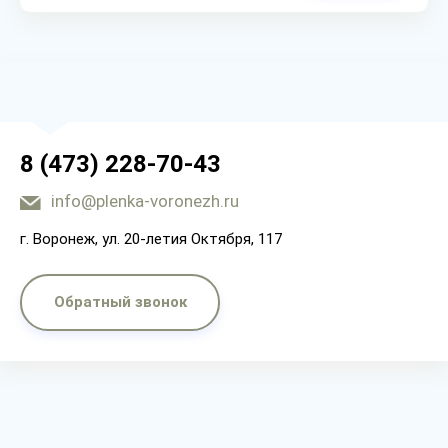
8 (473) 228-70-43
info@plenka-voronezh.ru
г. Воронеж, ул. 20-летия Октября, 117
Обратный звонок