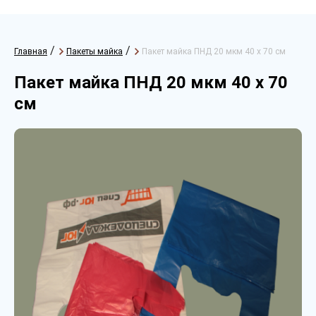
/
/
Главная
Пакеты майка
Пакет майка ПНД 20 мкм 40 х 70 см
Пакет майка ПНД 20 мкм 40 х 70
см