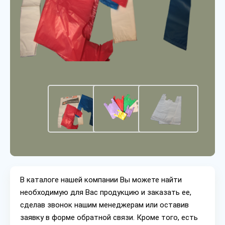
В каталоге нашей компании Вы можете найти
необходимую для Вас продукцию и заказать ее,
сделав звонок нашим менеджерам или оставив
заявку в форме обратной связи. Кроме того, есть