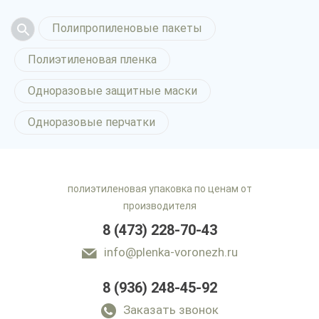
Полипропиленовые пакеты
Полиэтиленовая пленка
Одноразовые защитные маски
Одноразовые перчатки
полиэтиленовая упаковка по ценам от
производителя
8 (473) 228-70-43
info@plenka-voronezh.ru
8 (936) 248-45-92
Заказать звонок