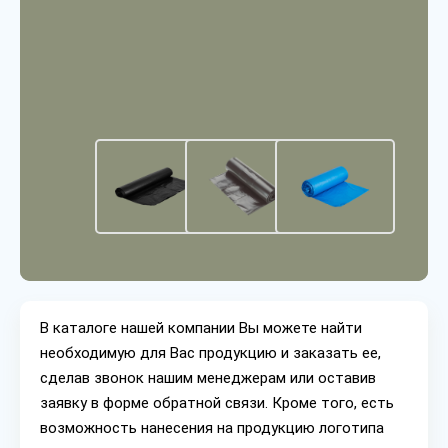
В каталоге нашей компании Вы можете найти
необходимую для Вас продукцию и заказать ее,
сделав звонок нашим менеджерам или оставив
заявку в форме обратной связи. Кроме того, есть
возможность нанесения на продукцию логотипа