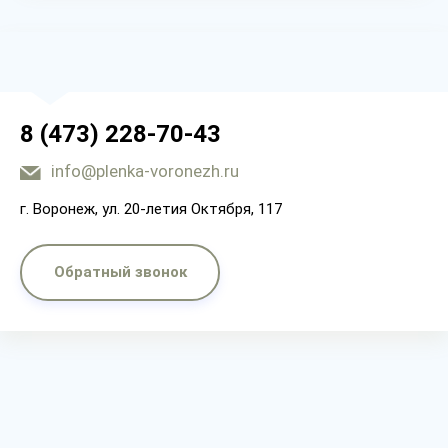
8 (473) 228-70-43
info@plenka-voronezh.ru
г. Воронеж, ул. 20-летия Октября, 117
Обратный звонок