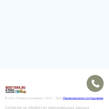
© ООО «Пленка-полимер», 2012 – 2025
Лицензионное соглашение
Согласие на обработку персональных данных