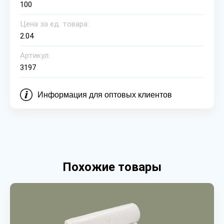
100
Цена за ед. товара:
2.04
Артикул:
3197
Информация для оптовых клиентов
Похожие товары