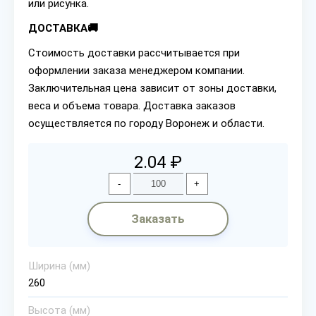
или рисунка.
ДОСТАВКА🚚
Стоимость доставки рассчитывается при
оформлении заказа менеджером компании.
Заключительная цена зависит от зоны доставки,
веса и объема товара. Доставка заказов
осуществляется по городу Воронеж и области.
2.04 ₽
-
+
Заказать
Ширина (мм)
260
Высота (мм)