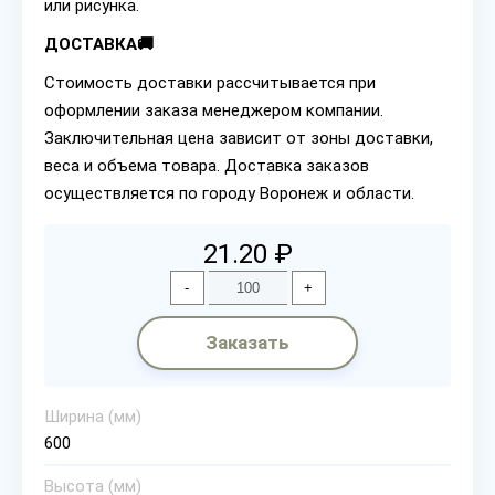
или рисунка.
ДОСТАВКА🚚
Стоимость доставки рассчитывается при
оформлении заказа менеджером компании.
Заключительная цена зависит от зоны доставки,
веса и объема товара. Доставка заказов
осуществляется по городу Воронеж и области.
21.20 ₽
-
+
Заказать
Ширина (мм)
600
Высота (мм)