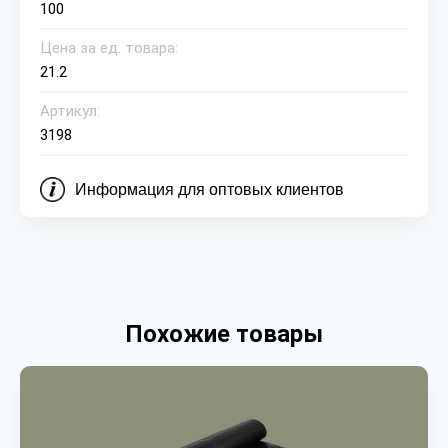
100
Цена за ед. товара:
21.2
Артикул:
3198
Информация для оптовых клиентов
Похожие товары