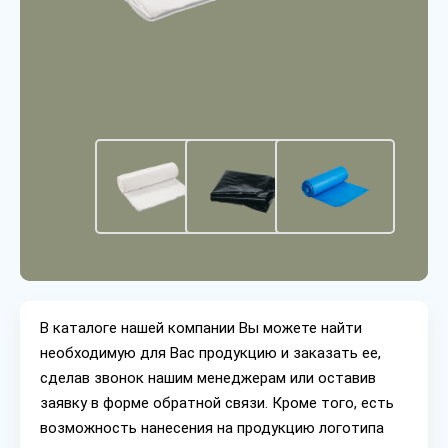
В каталоге нашей компании Вы можете найти
необходимую для Вас продукцию и заказать ее,
сделав звонок нашим менеджерам или оставив
заявку в форме обратной связи. Кроме того, есть
возможность нанесения на продукцию логотипа