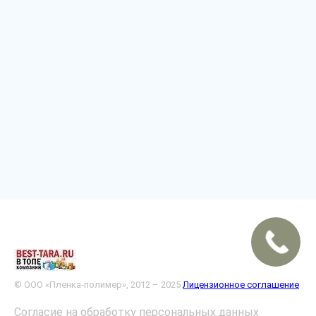
© ООО «Пленка-полимер», 2012 – 2025
Лицензионное соглашение
Согласие на обработку персональных данных