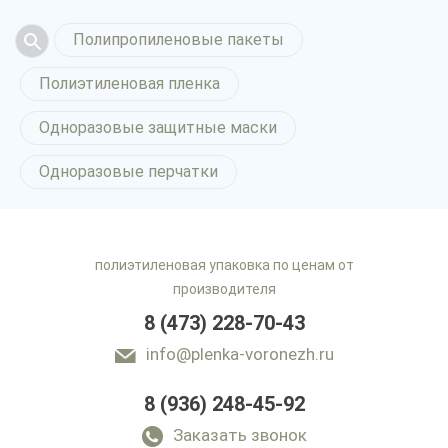
Полипропиленовые пакеты
Полиэтиленовая пленка
Одноразовые защитные маски
Одноразовые перчатки
полиэтиленовая упаковка по ценам от
производителя
8 (473) 228-70-43
info@plenka-voronezh.ru
8 (936) 248-45-92
Заказать звонок