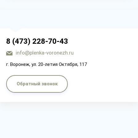
8 (473) 228-70-43
info@plenka-voronezh.ru
г. Воронеж, ул. 20-летия Октября, 117
Обратный звонок