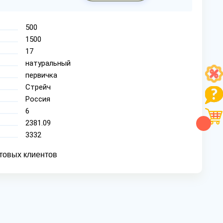
500
1500
17
натуральный
первичка
Стрейч
Россия
6
2381.09
3332
товых клиентов