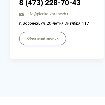
8 (473) 228-70-43
info@plenka-voronezh.ru
г. Воронеж, ул. 20-летия Октября, 117
Обратный звонок