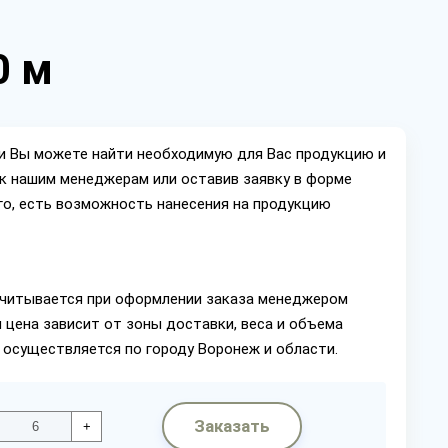
0 м
ии Вы можете найти необходимую для Вас продукцию и
ок нашим менеджерам или оставив заявку в форме
го, есть возможность нанесения на продукцию
читывается при оформлении заказа менеджером
 цена зависит от зоны доставки, веса и объема
 осуществляется по городу Воронеж и области.
Заказать
+