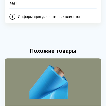
3661
Информация для оптовых клиентов
Похожие товары