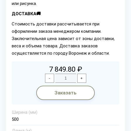
или рисунка.
ДОСТАВКА🚚
Стоимость доставки рассчитывается при
оформлении заказа менеджером компании.
Заключительная цена зависит от зоны доставки,
веса и объема товара. Доставка заказов
осуществляется по городу Воронеж и области.
7 849.80 ₽
-
+
Заказать
Ширина (мм)
500
Длина (м)