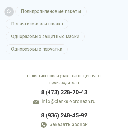
Полипропиленовые пакеты
Полиэтиленовая пленка
Одноразовые защитные маски
Одноразовые перчатки
полиэтиленовая упаковка по ценам от
производителя
8 (473) 228-70-43
info@plenka-voronezh.ru
8 (936) 248-45-92
Заказать звонок