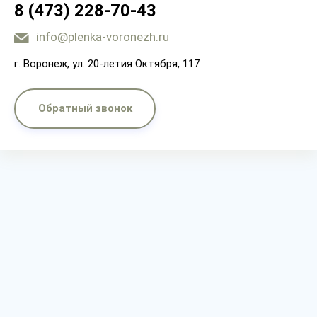
8 (473) 228-70-43
info@plenka-voronezh.ru
г. Воронеж, ул. 20-летия Октября, 117
Обратный звонок