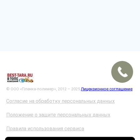
© ООО «Пленка-полимер», 2012 – 2025
Лицензионное соглашение
Согласие на обработку персональных данных
Положение о защите персональных данных
Правила использования сервиса