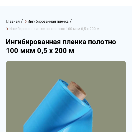
/
/
Главная
Ингибированная пленка
Ингибированная пленка полотно 100 мкм 0,5 х 200 м
Ингибированная пленка полотно
100 мкм 0,5 х 200 м