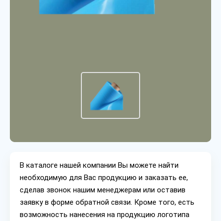
В каталоге нашей компании Вы можете найти
необходимую для Вас продукцию и заказать ее,
сделав звонок нашим менеджерам или оставив
заявку в форме обратной связи. Кроме того, есть
возможность нанесения на продукцию логотипа