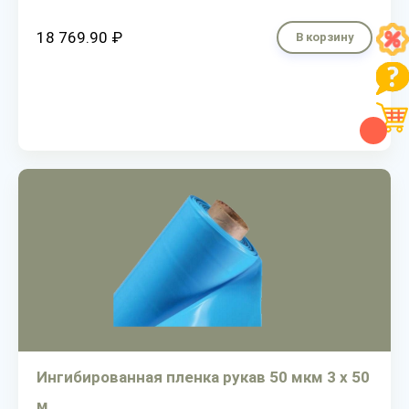
18 769.90 ₽
В корзину
Ингибированная пленка рукав 50 мкм 3 х 50
м