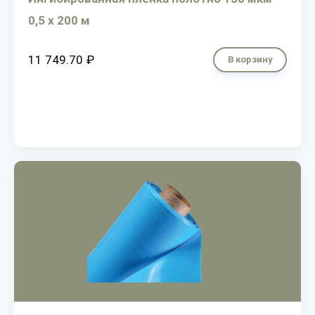
0,5 х 200 м
11 749.70 ₽
В корзину