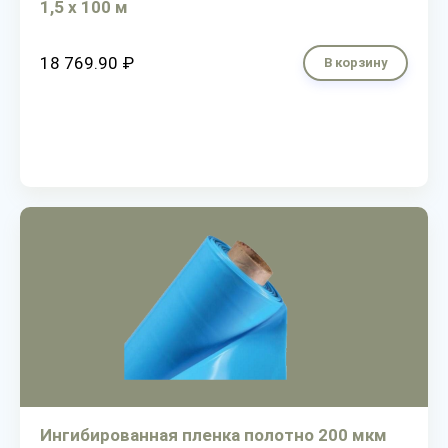
1,5 х 100 м
18 769.90 ₽
В корзину
Ингибированная пленка полотно 200 мкм