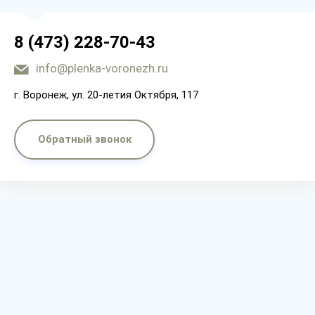
8 (473) 228-70-43
info@plenka-voronezh.ru
г. Воронеж, ул. 20-летия Октября, 117
Обратный звонок