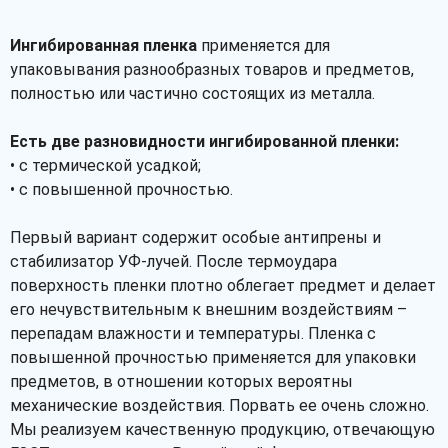
Ингибированная пленка
применяется для
упаковывания разнообразных товаров и предметов,
полностью или частично состоящих из металла.
Есть две разновидности ингибированной пленки:
• с термической усадкой;
• с повышенной прочностью.
Первый вариант содержит особые антипрены и
стабилизатор УФ-лучей. После термоудара
поверхность пленки плотно облегает предмет и делает
его нечувствительным к внешним воздействиям –
перепадам влажности и температуры. Пленка с
повышенной прочностью применяется для упаковки
предметов, в отношении которых вероятны
механические воздействия. Порвать ее очень сложно.
Мы реализуем качественную продукцию, отвечающую