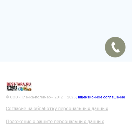
© ООО «Пленка-полимер», 2012 – 2025
Лицензионное соглашение
Согласие на обработку персональных данных
Положение о защите персональных данных