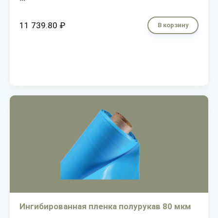
11 739.80 ₽
В корзину
Ингибированная пленка полурукав 80 мкм