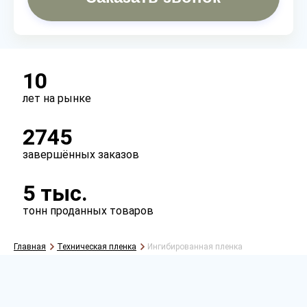
10
лет на рынке
2745
завершённых заказов
5 тыс.
тонн проданных товаров
Главная
Техническая пленка
Ингибированная пленка