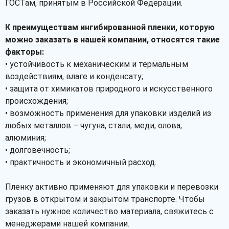
ГОСТам, принятым в Российской Федерации.
К преимуществам ингибированной пленки, которую
можно заказать в нашей компании, относятся такие
факторы:
• устойчивость к механическим и термальным
воздействиям, влаге и конденсату;
• защита от химикатов природного и искусственного
происхождения;
• возможность применения для упаковки изделий из
любых металлов – чугуна, стали, меди, олова,
алюминия;
• долговечность;
• практичность и экономичный расход.
Пленку активно применяют для упаковки и перевозки
грузов в открытом и закрытом транспорте. Чтобы
заказать нужное количество материала, свяжитесь с
менеджерами нашей компании.