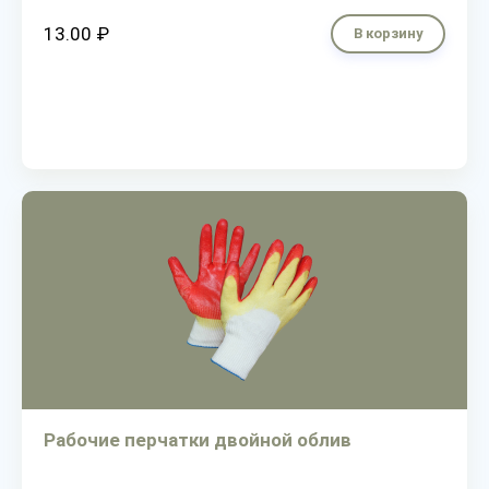
13.00 ₽
В корзину
Рабочие перчатки двойной облив