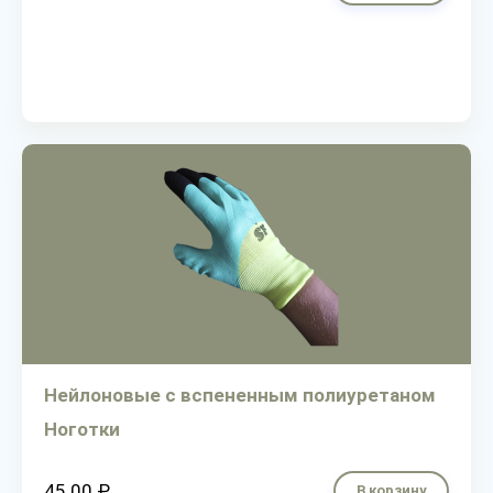
Нейлоновые с вспененным полиуретаном
Ноготки
45.00 ₽
В корзину