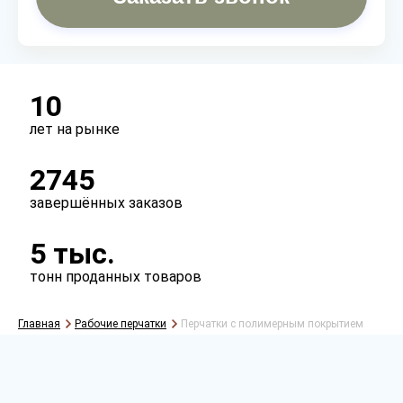
10
лет на рынке
2745
завершённых заказов
5 тыс.
тонн проданных товаров
Главная
Рабочие перчатки
Перчатки с полимерным покрытием