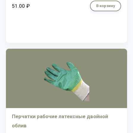
51.00 ₽
В корзину
Перчатки рабочие латексные двойной
облив