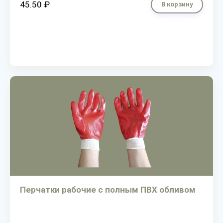
45.50 ₽
В корзину
Перчатки рабочие с полным ПВХ обливом