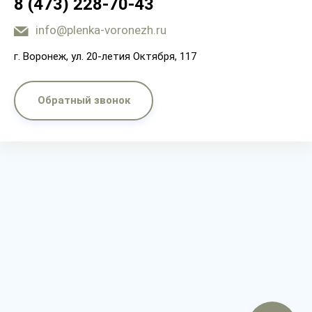
8 (473) 228-70-43
info@plenka-voronezh.ru
г. Воронеж, ул. 20-летия Октября, 117
Обратный звонок