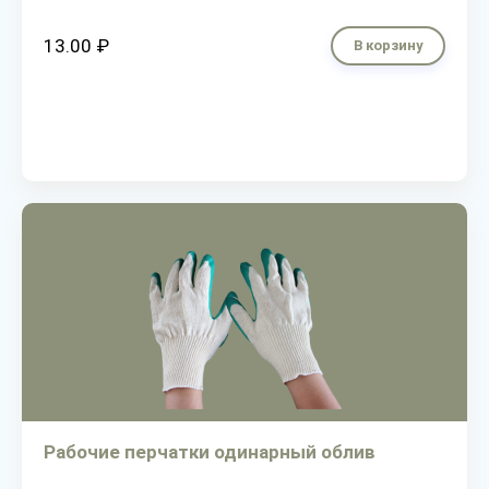
13.00 ₽
В корзину
Рабочие перчатки одинарный облив