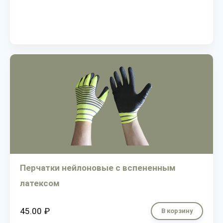
Перчатки нейлоновые с вспененным
латексом
45.00 ₽
В корзину