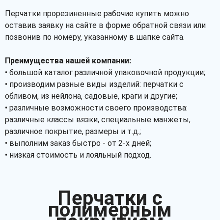
Перчатки прорезиненные рабочие купить можно
оставив заявку на сайте в форме обратной связи или
позвонив по номеру, указанному в шапке сайта.
Преимущества нашей компании:
• большой каталог различной упаковочной продукции;
• производим разные виды изделий: перчатки с
обливом, из нейлона, садовые, краги и другие;
• различные возможности своего производства:
различные классы вязки, специальные манжеты,
различное покрытие, размеры и т.д.;
• выполним заказ быстро - от 2-х дней;
• низкая стоимость и лояльный подход.
Перчатки с
полимерным