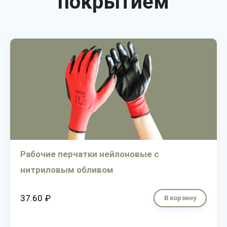
покрытием
Рабочие перчатки нейлоновые с
нитриловым обливом
37.60 ₽
В корзину