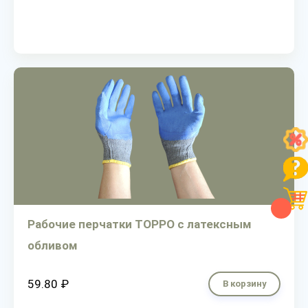
Рабочие перчатки ТОРРО с латексным
обливом
59.80 ₽
В корзину