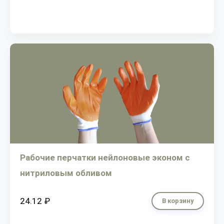
Рабочие перчатки нейлоновые эконом с
нитриловым обливом
24.12 ₽
В корзину