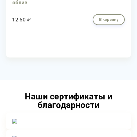
облив
12.50 ₽
В корзину
Наши сертификаты и
благодарности