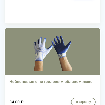
Нейлоновые с нитриловым обливом люкс
34.00 ₽
В корзину