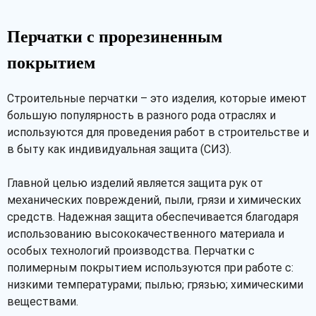
Перчатки с прорезиненным
покрытием
Строительные перчатки – это изделия, которые имеют
большую популярность в разного рода отраслях и
используются для проведения работ в строительстве и
в быту как индивидуальная защита (СИЗ).
Главной целью изделий является защита рук от
механических повреждений, пыли, грязи и химических
средств. Надежная защита обеспечивается благодаря
использованию высококачественного материала и
особых технологий производства. Перчатки с
полимерным покрытием используются при работе с:
низкими температурами; пылью; грязью; химическими
веществами.