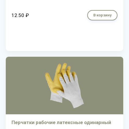
12.50 ₽
В корзину
Перчатки рабочие латексные одинарный