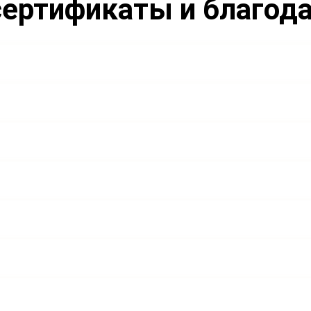
ертификаты и благод