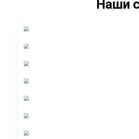
Наши с