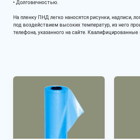
• Долговечностью.
На пленку ПНД легко наносятся рисунки, надписи, л
под воздействием высоких температур, из него про
телефона, указанного на сайте. Квалифицированные