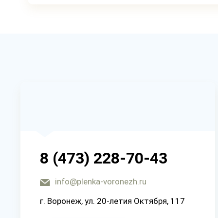
8 (473) 228-70-43
info@plenka-voronezh.ru
г. Воронеж, ул. 20-летия Октября, 117